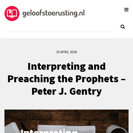
25 APRIL 2026
Interpreting and
Preaching the Prophets –
Peter J. Gentry