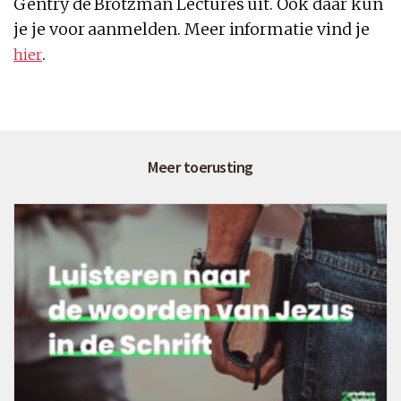
Gentry de Brotzman Lectures uit. Ook daar kun
je je voor aanmelden. Meer informatie vind je
.
hier
Meer toerusting