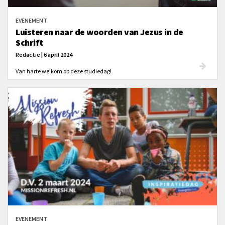
EVENEMENT
Luisteren naar de woorden van Jezus in de
Schrift
Redactie | 6 april 2024
Van harte welkom op deze studiedag!
EVENEMENT