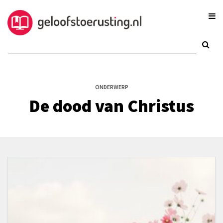
ONDERWERP
De dood van Christus