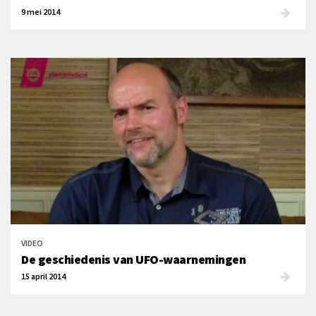
9 mei 2014
VIDEO
De geschiedenis van UFO-waarnemingen
15 april 2014