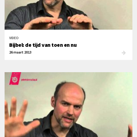
VIDEO
Bijbel: de tijd van toen en nu
26 maart 2013