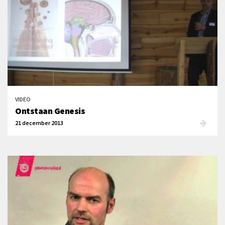
VIDEO
Ontstaan Genesis
21 december 2013