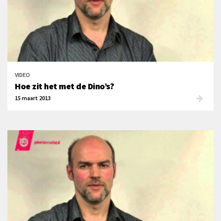
VIDEO
Hoe zit het met de Dino’s?
15 maart 2013