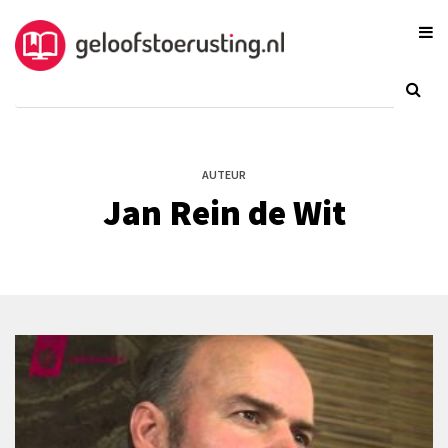
AUTEUR
Jan Rein de Wit