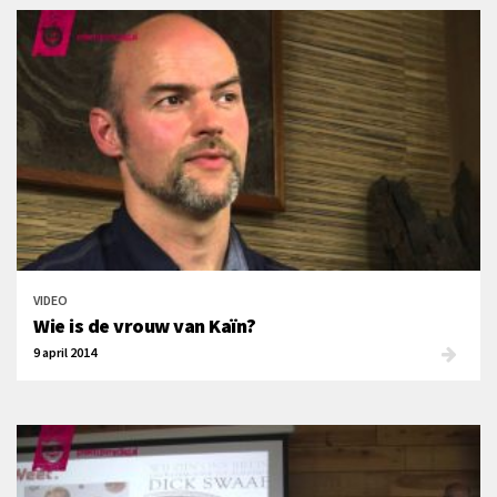
VIDEO
Wie is de vrouw van Kaïn?
9 april 2014