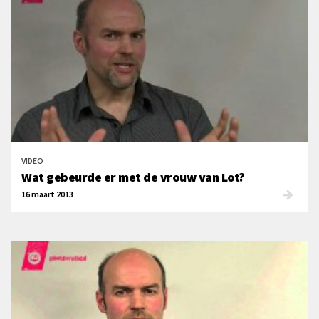
VIDEO
Wat gebeurde er met de vrouw van Lot?
16 maart 2013