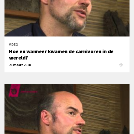
VIDEO
Hoe en wanneer kwamen de carnivoren in de
wereld?
21 maart 2018