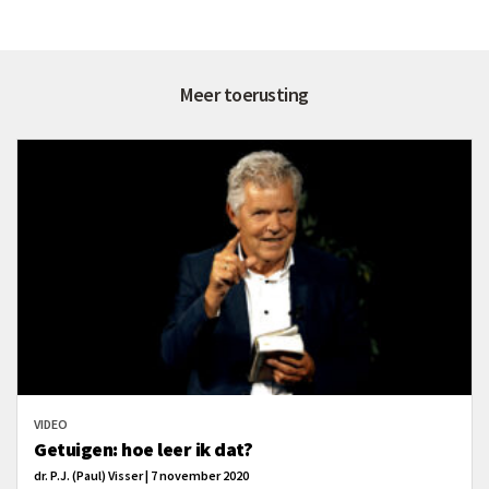
Meer toerusting
VIDEO
Getuigen: hoe leer ik dat?
dr. P.J. (Paul) Visser | 7 november 2020