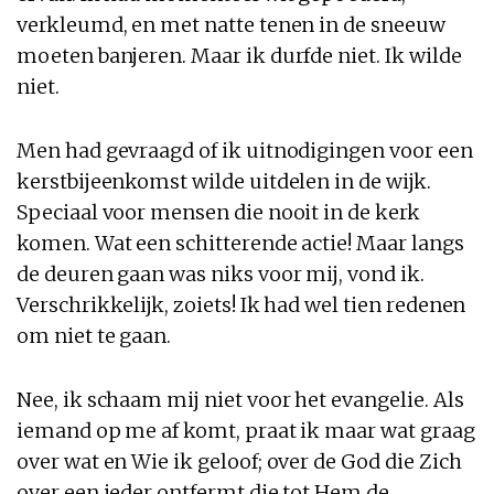
verkleumd, en met natte tenen in de sneeuw
moeten banjeren. Maar ik durfde niet. Ik wilde
niet.
Men had gevraagd of ik uitnodigingen voor een
kerstbijeenkomst wilde uitdelen in de wijk.
Speciaal voor mensen die nooit in de kerk
komen. Wat een schitterende actie! Maar langs
de deuren gaan was niks voor mij, vond ik.
Verschrikkelijk, zoiets! Ik had wel tien redenen
om niet te gaan.
Nee, ik schaam mij niet voor het evangelie. Als
iemand op me af komt, praat ik maar wat graag
over wat en Wie ik geloof; over de God die Zich
over een ieder ontfermt die tot Hem de