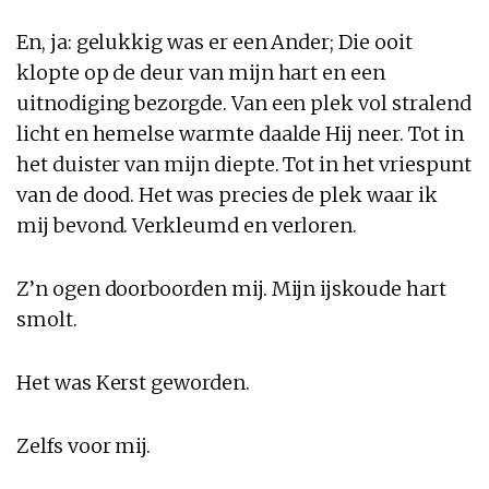
En, ja: gelukkig was er een Ander; Die ooit
klopte op de deur van mijn hart en een
uitnodiging bezorgde. Van een plek vol stralend
licht en hemelse warmte daalde Hij neer. Tot in
het duister van mijn diepte. Tot in het vriespunt
van de dood. Het was precies de plek waar ik
mij bevond. Verkleumd en verloren.
Z’n ogen doorboorden mij. Mijn ijskoude hart
smolt.
Het was Kerst geworden.
Zelfs voor mij.