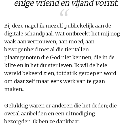
enige vriend en vijand vormt.
Bij deze nagel ik mezelf publiekelijk aan de
digitale schandpaal. Wat ontbreekt het mij nog
vaak aan vertrouwen, aan moed, aan
bewogenheid met al die tientallen
plaatsgenoten die God niet kennen, die in de
kilte en in het duister leven. Ik wil de hele
wereld bekeerd zien, totdat ik geroepen word
om daar zelf maar eens werk van te gaan
maken…
Gelukkig waren er anderen die het deden; die
overal aanbelden en een uitnodiging
bezorgden. Ik ben ze dankbaar.