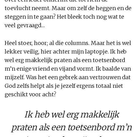
toevlucht neemt. Maar om zelf de heggen en de
steggen in te gaan? Het bleek toch nog wat te
veel gevraagd…
Heel stoer, hoor; al die columns. Maar het is wel
lekker veilig, hier achter mijn laptopje. Ik heb
wel erg makkelijk praten als een toetsenbord
m’n enige vriend en vijand vormt. Ik baalde van
mijzelf. Was het een gebrek aan vertrouwen dat
God zelfs helpt als je jezelf ergens totaal niet
geschikt voor acht?
Ik heb wel erg makkelijk
praten als een toetsenbord m’n