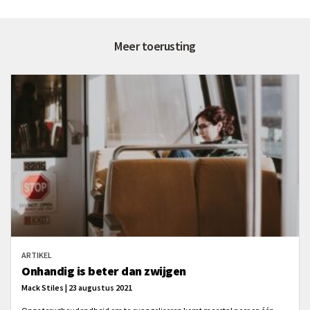
Meer toerusting
ARTIKEL
Onhandig is beter dan zwijgen
Mack Stiles | 23 augustus 2021