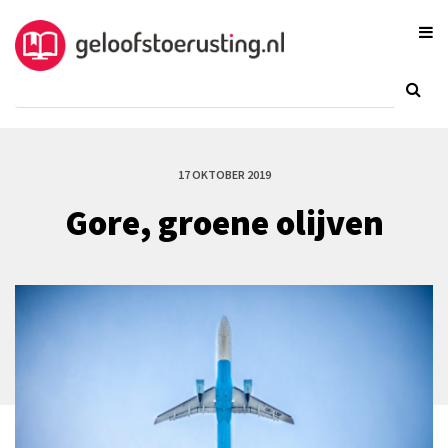
17 OKTOBER 2019
Gore, groene olijven