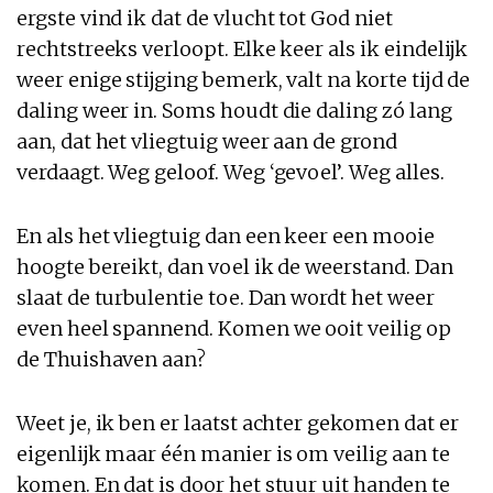
ergste vind ik dat de vlucht tot God niet
rechtstreeks verloopt. Elke keer als ik eindelijk
weer enige stijging bemerk, valt na korte tijd de
daling weer in. Soms houdt die daling zó lang
aan, dat het vliegtuig weer aan de grond
verdaagt. Weg geloof. Weg ‘gevoel’. Weg alles.
En als het vliegtuig dan een keer een mooie
hoogte bereikt, dan voel ik de weerstand. Dan
slaat de turbulentie toe. Dan wordt het weer
even heel spannend. Komen we ooit veilig op
de Thuishaven aan?
Weet je, ik ben er laatst achter gekomen dat er
eigenlijk maar één manier is om veilig aan te
komen. En dat is door het stuur uit handen te