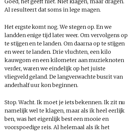
Goed, het geeft niet. Niet klagen, maar dragen.
Al resulteert dat soms in lege magen.
Het ergste komt nog. We stegen op. En we
landden enige tijd later weer. Om vervolgens op
te stijgen en te landen. Om daarna op te stijgen
en weer te landen. Drie vluchten, een kilo
kauwgom en een kilometer aan muzieknoten
verder, waren we eindelijk op het juiste
vliegveld geland. De langverwachte busrit van
anderhalf uur kon beginnen.
Stop. Wacht. Ik moet je iets bekennen. Ik zit nu
namelijk wel te klagen, maar als ik heel eerlijk
ben, was het eigenlijk best een mooie en
voorspoedige reis. Al helemaal als ik het