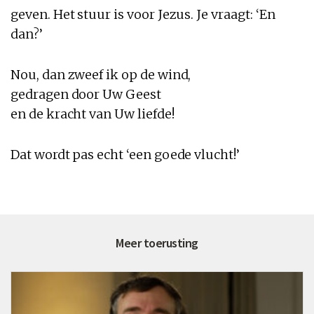
geven. Het stuur is voor Jezus. Je vraagt: ‘En
dan?’
Nou, dan zweef ik op de wind,
gedragen door Uw Geest
en de kracht van Uw liefde!
Dat wordt pas echt ‘een goede vlucht!’
Meer toerusting