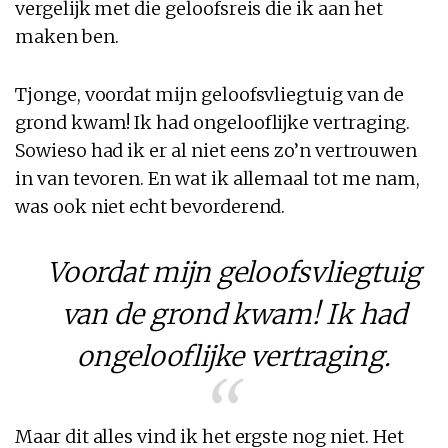
vergelijk met die geloofsreis die ik aan het
maken ben.
Tjonge, voordat mijn geloofsvliegtuig van de
grond kwam! Ik had ongelooflijke vertraging.
Sowieso had ik er al niet eens zo’n vertrouwen
in van tevoren. En wat ik allemaal tot me nam,
was ook niet echt bevorderend.
Voordat mijn geloofsvliegtuig
van de grond kwam! Ik had
ongelooflijke vertraging.
Maar dit alles vind ik het ergste nog niet. Het