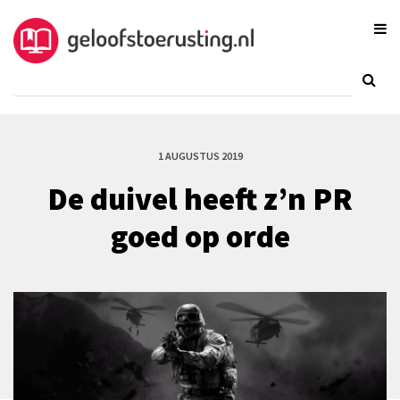
1 AUGUSTUS 2019
De duivel heeft z’n PR
goed op orde