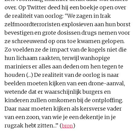
over. Op Twitter deed hij een boekje open over
de realiteit van oorlog: “We zagen in Irak
zelfmoordterroristen explosieven aan hun borst
bevestigen en grote dosissen drugs nemen voor
ze schreeuwend op ons toe kwamen gelopen.
Zo voelden ze de impact van de kogels niet die
hun lichaam raakten, terwijl wanhopige
mariniers er alles aan deden om hen tegen te
houden (…) De realiteit van de oorlog is naar
beelden moeten kijken van een drone-aanval,
wetende dat er waarschijnlijk burgers en
kinderen zullen omkomen bij de ontploffing.
Daar naar moeten kijken als kersverse vader
van een zoon, van wie je een dekentje in je
rugzak hebt zitten…” (
)
bron