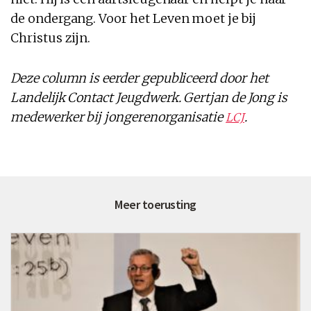
de ondergang. Voor het Leven moet je bij
Christus zijn.
Deze column is eerder gepubliceerd door het
Landelijk Contact Jeugdwerk. Gertjan de Jong is
medewerker bij jongerenorganisatie
.
LCJ
Meer toerusting