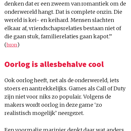
denken dat er een zweem van romantiek om de
onderwereld hangt. Dat is complete onzin. Die
wereld is kei- en keihard. Mensen slachten
elkaar af, vriendschapsrelaties bestaan niet of
die gaan stuk, familierelaties gaan kapot.”
(
)
bron
Oorlog is allesbehalve cool
Ook oorlog heeft, net als de onderwereld, iets
stoers en aantrekkelijks. Games als Call of Duty
zijn niet voor niks zo populair. Volgens de
makers wordt oorlog in deze game ‘zo
realistisch mogelijk’ neergezet.
Een voormalig marinier denkt daar wat anders