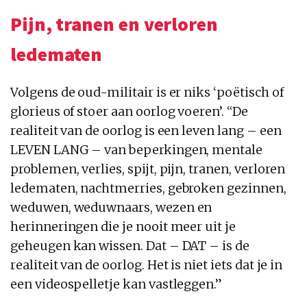
Pijn, tranen en verloren
ledematen
Volgens de oud-militair is er niks ‘poëtisch of
glorieus of stoer aan oorlog voeren’. “De
realiteit van de oorlog is een leven lang – een
LEVEN LANG – van beperkingen, mentale
problemen, verlies, spijt, pijn, tranen, verloren
ledematen, nachtmerries, gebroken gezinnen,
weduwen, weduwnaars, wezen en
herinneringen die je nooit meer uit je
geheugen kan wissen. Dat – DAT – is de
realiteit van de oorlog. Het is niet iets dat je in
een videospelletje kan vastleggen.”