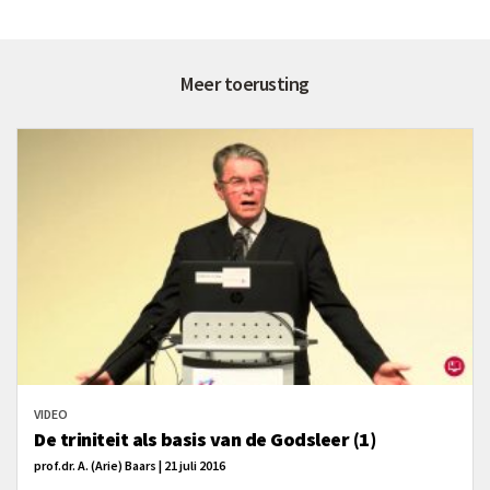
Meer toerusting
VIDEO
De triniteit als basis van de Godsleer (1)
prof.dr. A. (Arie) Baars | 21 juli 2016