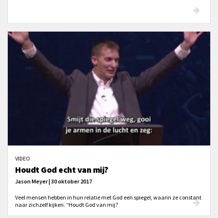
VIDEO
Houdt God echt van mij?
Jason Meyer | 30 oktober 2017
Veel mensen hebben in hun relatie met God een spiegel, waarin ze constant
naar zichzelf kijken. “Houdt God van mij?