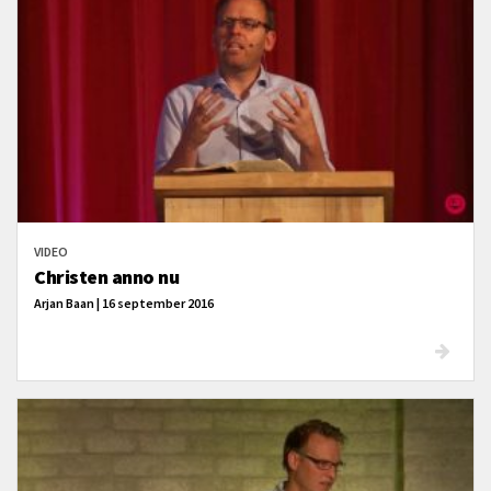
VIDEO
Christen anno nu
Arjan Baan | 16 september 2016