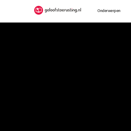
Onderwerpen