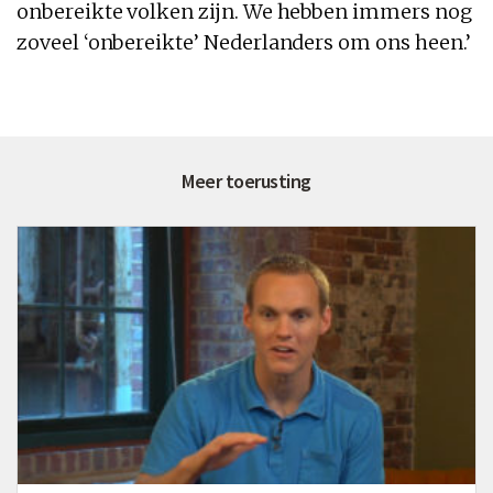
onbereikte volken zijn. We hebben immers nog
zoveel ‘onbereikte’ Nederlanders om ons heen.’
Meer toerusting