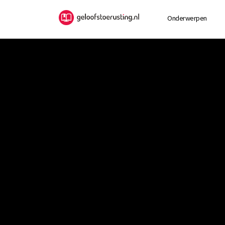
Onderwerpen