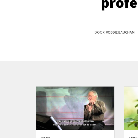
profe
DOOR:
VODDIE BAUCHAM