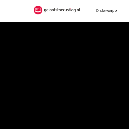
Onderwerpen