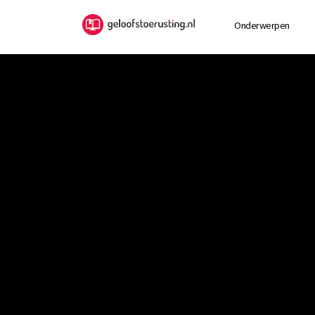
Onderwerpen