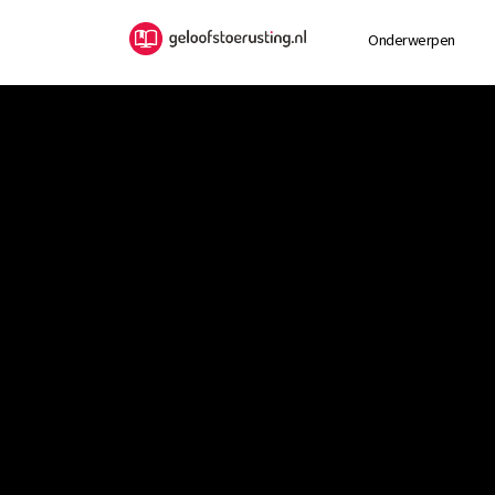
Onderwerpen