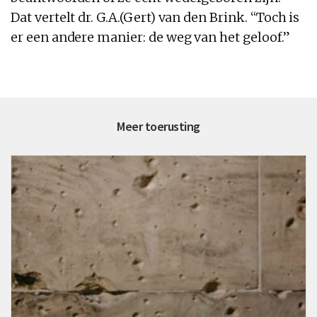
Dat vertelt dr. G.A.(Gert) van den Brink. “Toch is
er een andere manier: de weg van het geloof.”
Meer toerusting