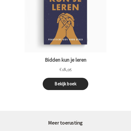
Meer toerusting