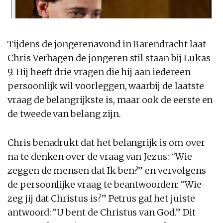
Tijdens de jongerenavond in Barendracht laat
Chris Verhagen de jongeren stil staan bij Lukas
9. Hij heeft drie vragen die hij aan iedereen
persoonlijk wil voorleggen, waarbij de laatste
vraag de belangrijkste is, maar ook de eerste en
de tweede van belang zijn.
Chris benadrukt dat het belangrijk is om over
na te denken over de vraag van Jezus: “Wie
zeggen de mensen dat Ik ben?” en vervolgens
de persoonlijke vraag te beantwoorden: “Wie
zeg jij dat Christus is?” Petrus gaf het juiste
antwoord: “U bent de Christus van God.” Dit