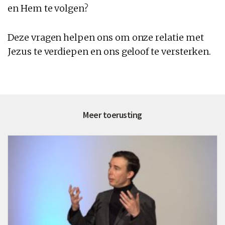
en Hem te volgen?
Deze vragen helpen ons om onze relatie met
Jezus te verdiepen en ons geloof te versterken.
Meer toerusting