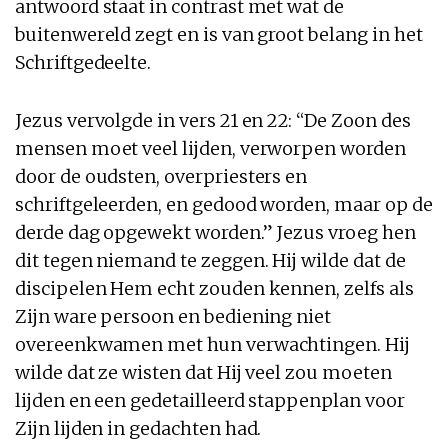
antwoord staat in contrast met wat de
buitenwereld zegt en is van groot belang in het
Schriftgedeelte.
Jezus vervolgde in vers 21 en 22: “De Zoon des
mensen moet veel lijden, verworpen worden
door de oudsten, overpriesters en
schriftgeleerden, en gedood worden, maar op de
derde dag opgewekt worden.” Jezus vroeg hen
dit tegen niemand te zeggen. Hij wilde dat de
discipelen Hem echt zouden kennen, zelfs als
Zijn ware persoon en bediening niet
overeenkwamen met hun verwachtingen. Hij
wilde dat ze wisten dat Hij veel zou moeten
lijden en een gedetailleerd stappenplan voor
Zijn lijden in gedachten had.