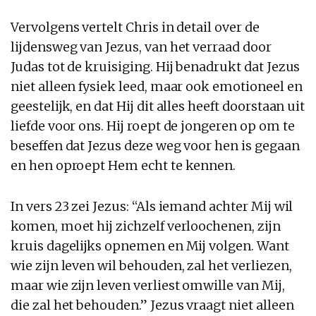
Vervolgens vertelt Chris in detail over de
lijdensweg van Jezus, van het verraad door
Judas tot de kruisiging. Hij benadrukt dat Jezus
niet alleen fysiek leed, maar ook emotioneel en
geestelijk, en dat Hij dit alles heeft doorstaan uit
liefde voor ons. Hij roept de jongeren op om te
beseffen dat Jezus deze weg voor hen is gegaan
en hen oproept Hem echt te kennen.
In vers 23 zei Jezus: “Als iemand achter Mij wil
komen, moet hij zichzelf verloochenen, zijn
kruis dagelijks opnemen en Mij volgen. Want
wie zijn leven wil behouden, zal het verliezen,
maar wie zijn leven verliest omwille van Mij,
die zal het behouden.” Jezus vraagt niet alleen