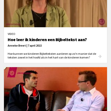
VIDEO
Hoe leer ik kinderen een Bijbeltekst aan?
Anneke Breet | 7 april 2015
Hoe kunnen we kinderen Bijbelteksten aanleren op zo'n manier dat de
teksten zowel in het hoofd als in het hart van de kinderen komen?