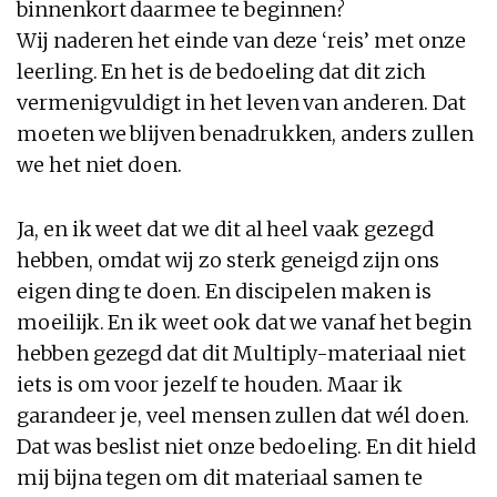
binnenkort daarmee te beginnen?
Wij naderen het einde van deze ‘reis’ met onze
leerling. En het is de bedoeling dat dit zich
vermenigvuldigt in het leven van anderen. Dat
moeten we blijven benadrukken, anders zullen
we het niet doen.
Ja, en ik weet dat we dit al heel vaak gezegd
hebben, omdat wij zo sterk geneigd zijn ons
eigen ding te doen. En discipelen maken is
moeilijk. En ik weet ook dat we vanaf het begin
hebben gezegd dat dit Multiply-materiaal niet
iets is om voor jezelf te houden. Maar ik
garandeer je, veel mensen zullen dat wél doen.
Dat was beslist niet onze bedoeling. En dit hield
mij bijna tegen om dit materiaal samen te