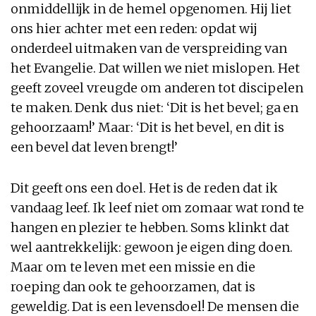
onmiddellijk in de hemel opgenomen. Hij liet
ons hier achter met een reden: opdat wij
onderdeel uitmaken van de verspreiding van
het Evangelie. Dat willen we niet mislopen. Het
geeft zoveel vreugde om anderen tot discipelen
te maken. Denk dus niet: ‘Dit is het bevel; ga en
gehoorzaam!’ Maar: ‘Dit is het bevel, en dit is
een bevel dat leven brengt!’
Dit geeft ons een doel. Het is de reden dat ik
vandaag leef. Ik leef niet om zomaar wat rond te
hangen en plezier te hebben. Soms klinkt dat
wel aantrekkelijk: gewoon je eigen ding doen.
Maar om te leven met een missie en die
roeping dan ook te gehoorzamen, dat is
geweldig. Dat is een levensdoel! De mensen die