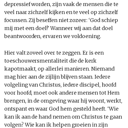
depressief worden, zijn vaak de mensen die te
veel naar zichzelf kijken en te veel op zichzelf
focussen. Zij beseffen niet zozeer: ‘God schiep
mij met een doel!’ Wanneer wij aan dat doel
beantwoorden, ervaren we voldoening.
Hier valt zoveel over te zeggen. Er is een
toeschouwersmentaliteit die de kerk
kapotmaakt, op allerlei manieren. Niemand
mag hier aan de zijlijn blijven staan. Iedere
volgeling van Christus, iedere discipel, hoofd
voor hoofd, moet ook andere mensen tot Hem
brengen, in de omgeving waar hij woont, werkt,
ontspant en waar God hem gesteld heeft. ‘Wie
kan ik aan de hand nemen om Christus te gaan
volgen? Wie kan ik helpen groeien in zijn