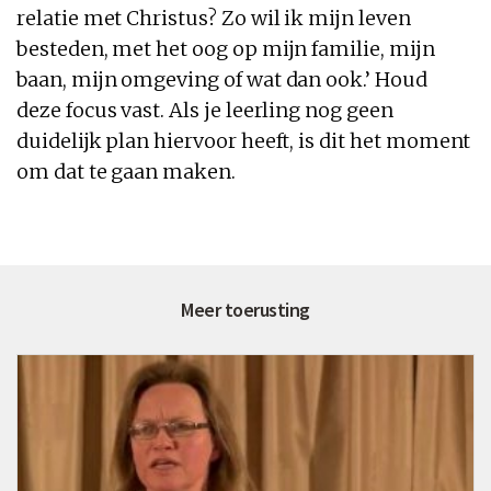
relatie met Christus? Zo wil ik mijn leven
besteden, met het oog op mijn familie, mijn
baan, mijn omgeving of wat dan ook.’ Houd
deze focus vast. Als je leerling nog geen
duidelijk plan hiervoor heeft, is dit het moment
om dat te gaan maken.
Meer toerusting