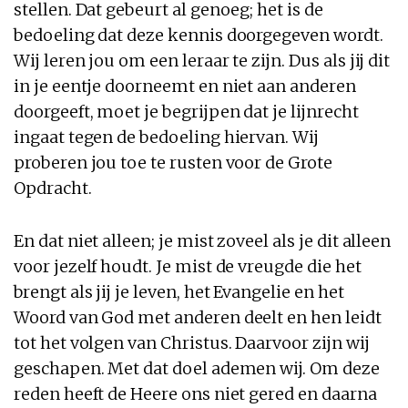
stellen. Dat gebeurt al genoeg; het is de
bedoeling dat deze kennis doorgegeven wordt.
Wij leren jou om een leraar te zijn. Dus als jij dit
in je eentje doorneemt en niet aan anderen
doorgeeft, moet je begrijpen dat je lijnrecht
ingaat tegen de bedoeling hiervan. Wij
proberen jou toe te rusten voor de Grote
Opdracht.
En dat niet alleen; je mist zoveel als je dit alleen
voor jezelf houdt. Je mist de vreugde die het
brengt als jij je leven, het Evangelie en het
Woord van God met anderen deelt en hen leidt
tot het volgen van Christus. Daarvoor zijn wij
geschapen. Met dat doel ademen wij. Om deze
reden heeft de Heere ons niet gered en daarna