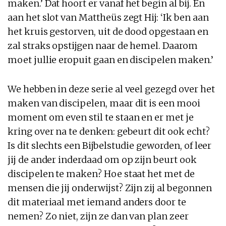
maken.’ Dat hoort er vanaf het begin al bij. En
aan het slot van Mattheüs zegt Hij: ‘Ik ben aan
het kruis gestorven, uit de dood opgestaan en
zal straks opstijgen naar de hemel. Daarom
moet jullie eropuit gaan en discipelen maken.’
We hebben in deze serie al veel gezegd over het
maken van discipelen, maar dit is een mooi
moment om even stil te staan en er met je
kring over na te denken: gebeurt dit ook echt?
Is dit slechts een Bijbelstudie geworden, of leer
jij de ander inderdaad om op zijn beurt ook
discipelen te maken? Hoe staat het met de
mensen die jij onderwijst? Zijn zij al begonnen
dit materiaal met iemand anders door te
nemen? Zo niet, zijn ze dan van plan zeer