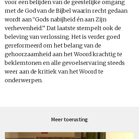
voor een belijden van de geestelijke omgang
met de God van de Bijbel waarin recht gedaan
wordt aan “Gods nabijheid én aan Zijn
verhevenheid.” Dat laatste stempelt ook de
beleving van verlossing. Het is verder goed
gereformeerd om het belang van de
gehoorzaamheid aan het Woord krachtig te
beklemtonen en alle gevoelservaring steeds
weer aan de kritiek van het Woord te
onderwerpen.
Meer toerusting