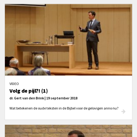
VIDEO
Volg de pijl?! (1)
dr. Gert van den Brink | 19 september 2018
Wat betekenen de oude teksten in de Bijbel voor de gelovigen anno nu?