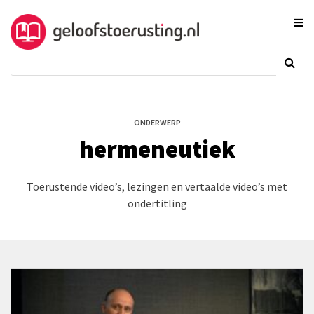
ONDERWERP
hermeneutiek
Toerustende video’s, lezingen en vertaalde video’s met
ondertitling