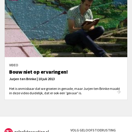
VIDEO
Bouw niet op ervaringen!
Jurjen ten Brinke | 10 juli 2013
Het is onmisbaar dat we groeien in genade, maar Jurjen ten Brinke maakt
in deze video duidelijk, dat er ook een 'gevaar' is.
VOLG GELOOFSTOERUSTING