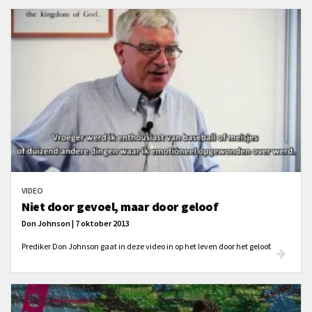
VIDEO
Niet door gevoel, maar door geloof
Don Johnson | 7 oktober 2013
Prediker Don Johnson gaat in deze video in op het leven door het geloof.