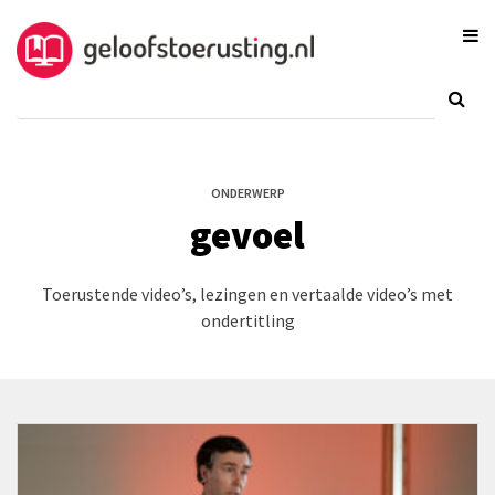
ONDERWERP
gevoel
Toerustende video’s, lezingen en vertaalde video’s met
ondertitling