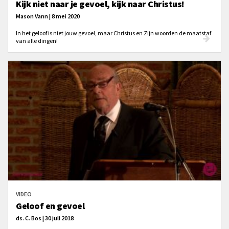
Kijk niet naar je gevoel, kijk naar Christus!
Mason Vann | 8 mei 2020
In het geloof is niet jouw gevoel, maar Christus en Zijn woorden de maatstaf
van alle dingen!
VIDEO
Geloof en gevoel
ds. C. Bos | 30 juli 2018