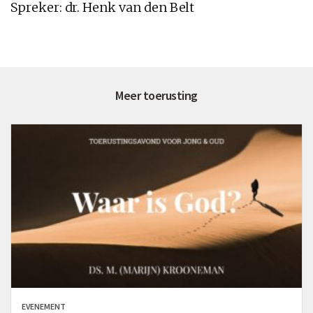
Spreker: dr. Henk van den Belt
Meer toerusting
EVENEMENT