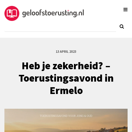
13 APRIL 2023
Heb je zekerheid? –
Toerustingsavond in
Ermelo