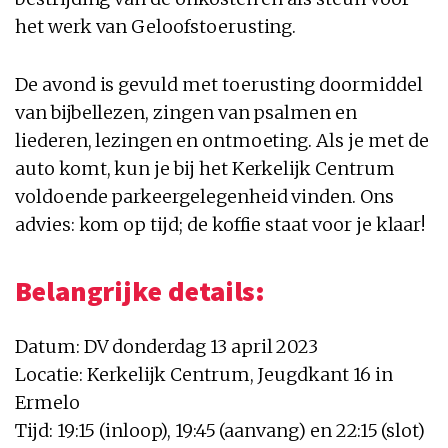
het werk van Geloofstoerusting.
De avond is gevuld met toerusting doormiddel
van bijbellezen, zingen van psalmen en
liederen, lezingen en ontmoeting. Als je met de
auto komt, kun je bij het Kerkelijk Centrum
voldoende parkeergelegenheid vinden. Ons
advies: kom op tijd; de koffie staat voor je klaar!
Belangrijke details:
Datum: DV donderdag 13 april 2023
Locatie: Kerkelijk Centrum, Jeugdkant 16 in
Ermelo
Tijd: 19:15 (inloop), 19:45 (aanvang) en 22:15 (slot)