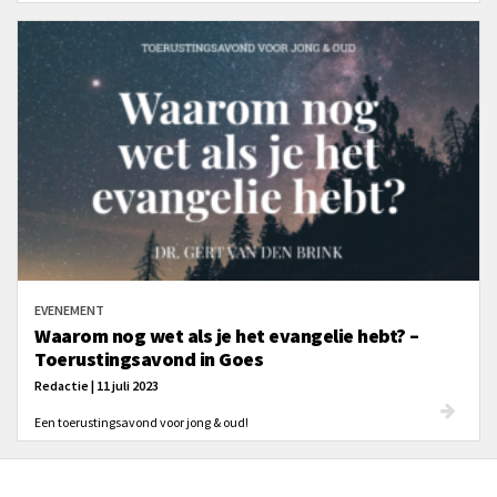
EVENEMENT
Waarom nog wet als je het evangelie hebt? –
Toerustingsavond in Goes
Redactie | 11 juli 2023
Een toerustingsavond voor jong & oud!