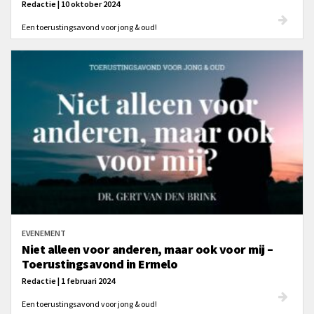
Redactie | 10 oktober 2024
Een toerustingsavond voor jong & oud!
EVENEMENT
Niet alleen voor anderen, maar ook voor mij –
Toerustingsavond in Ermelo
Redactie | 1 februari 2024
Een toerustingsavond voor jong & oud!