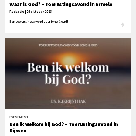
Waar is God? – Toerustingsavond in Ermelo
Redactie | 26 oktober 2023
Een toerustingsavond voor jong & oud!
EVENEMENT
Ben ik welkom bij God? – Toerustingsavond in
Rijssen