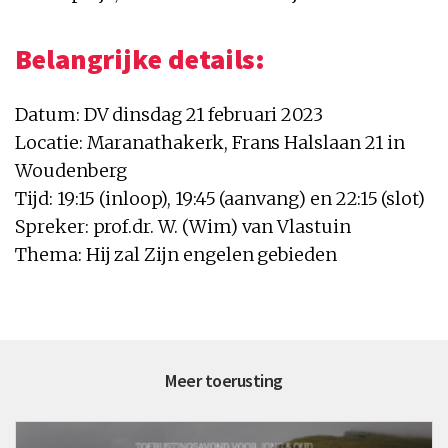
Belangrijke details:
Datum: DV dinsdag 21 februari 2023
Locatie: Maranathakerk, Frans Halslaan 21 in
Woudenberg
Tijd: 19:15 (inloop), 19:45 (aanvang) en 22:15 (slot)
Spreker: prof.dr. W. (Wim) van Vlastuin
Thema: Hij zal Zijn engelen gebieden
Meer toerusting