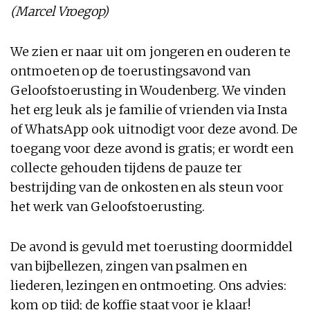
(Marcel Vroegop)
We zien er naar uit om jongeren en ouderen te
ontmoeten op de toerustingsavond van
Geloofstoerusting in Woudenberg. We vinden
het erg leuk als je familie of vrienden via Insta
of WhatsApp ook uitnodigt voor deze avond. De
toegang voor deze avond is gratis; er wordt een
collecte gehouden tijdens de pauze ter
bestrijding van de onkosten en als steun voor
het werk van Geloofstoerusting.
De avond is gevuld met toerusting doormiddel
van bijbellezen, zingen van psalmen en
liederen, lezingen en ontmoeting. Ons advies:
kom op tijd; de koffie staat voor je klaar!