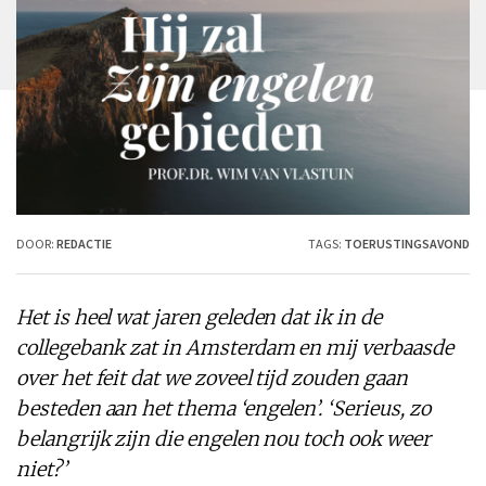
DOOR:
REDACTIE
TAGS:
TOERUSTINGSAVOND
Het is heel wat jaren geleden dat ik in de
collegebank zat in Amsterdam en mij verbaasde
over het feit dat we zoveel tijd zouden gaan
besteden aan het thema ‘engelen’. ‘Serieus, zo
belangrijk zijn die engelen nou toch ook weer
niet?’