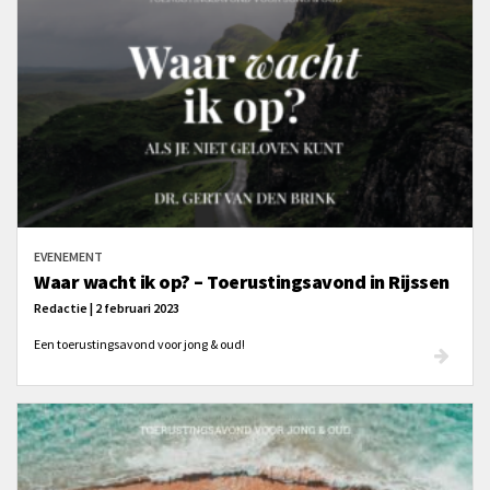
EVENEMENT
Waar wacht ik op? – Toerustingsavond in Rijssen
Redactie | 2 februari 2023
Een toerustingsavond voor jong & oud!