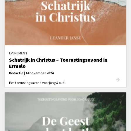
EVENEMENT
Schatrijk in Christus – Toerustingsavond in
Ermelo
Redactie | 14 november 2024
Een toerustingsavond voor jong & oud!