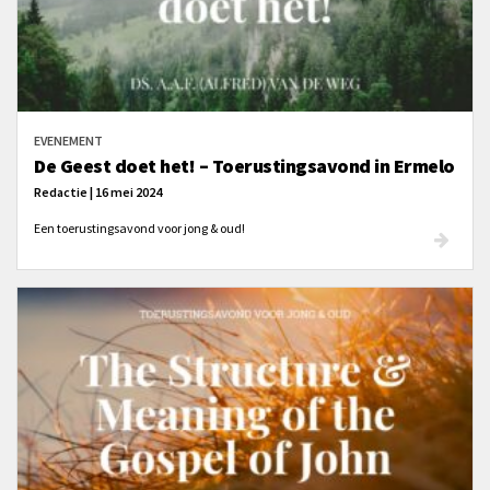
EVENEMENT
De Geest doet het! – Toerustingsavond in Ermelo
Redactie | 16 mei 2024
Een toerustingsavond voor jong & oud!