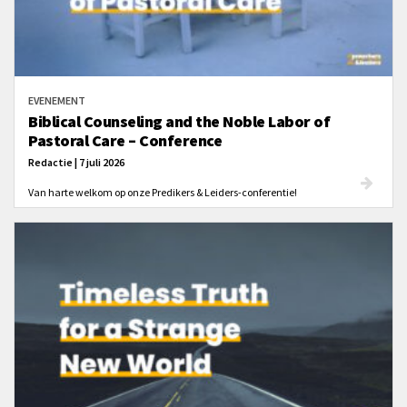
EVENEMENT
Biblical Counseling and the Noble Labor of
Pastoral Care – Conference
Redactie | 7 juli 2026
Van harte welkom op onze Predikers & Leiders-conferentie!