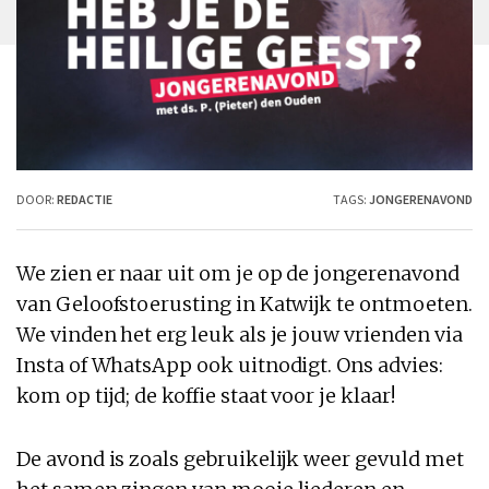
DOOR:
REDACTIE
TAGS:
JONGERENAVOND
We zien er naar uit om je op de jongerenavond
van Geloofstoerusting in Katwijk te ontmoeten.
We vinden het erg leuk als je jouw vrienden via
Insta of WhatsApp ook uitnodigt. Ons advies:
kom op tijd; de koffie staat voor je klaar!
De avond is zoals gebruikelijk weer gevuld met