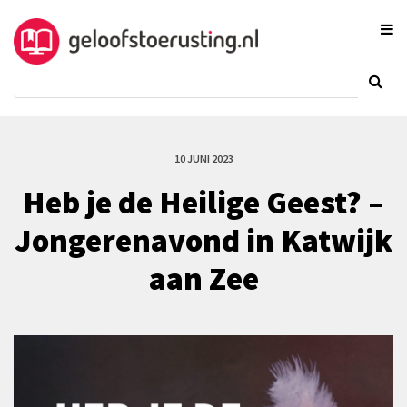
10 JUNI 2023
Heb je de Heilige Geest? –
Jongerenavond in Katwijk
aan Zee