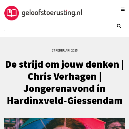
27 FEBRUARI 2025
De strijd om jouw denken |
Chris Verhagen |
Jongerenavond in
Hardinxveld-Giessendam