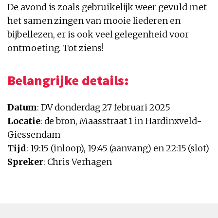
De avond is zoals gebruikelijk weer gevuld met
het samen zingen van mooie liederen en
bijbellezen, er is ook veel gelegenheid voor
ontmoeting. Tot ziens!
Belangrijke details:
Datum
: DV donderdag 27 februari 2025
Locatie
: de bron, Maasstraat 1 in Hardinxveld-
Giessendam
Tijd
: 19:15 (inloop), 19:45 (aanvang) en 22:15 (slot)
Spreker
: Chris Verhagen