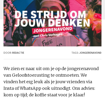
DOOR:
REDACTIE
TAGS:
JONGERENAVOND
We zien er naar uit om je op de jongerenavond
van Geloofstoerusting te ontmoeten. We
vinden het erg leuk als je jouw vrienden via
Insta of WhatsApp ook uitnodigt. Ons advies:
kom op tijd; de koffie staat voor je klaar!