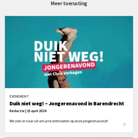
Meer toerusting
EVENEMENT
Duik niet weg! – Jongerenavond in Barendrecht
Redactie | 25 april 2024
We zien er naar uit om je te ontmoeten op onze jongerenavond!