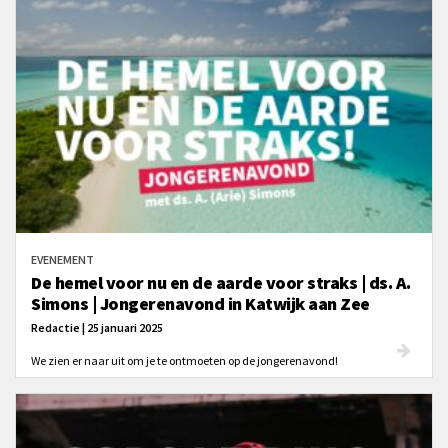
EVENEMENT
De hemel voor nu en de aarde voor straks | ds. A.
Simons | Jongerenavond in Katwijk aan Zee
Redactie | 25 januari 2025
We zien er naar uit om je te ontmoeten op de jongerenavond!