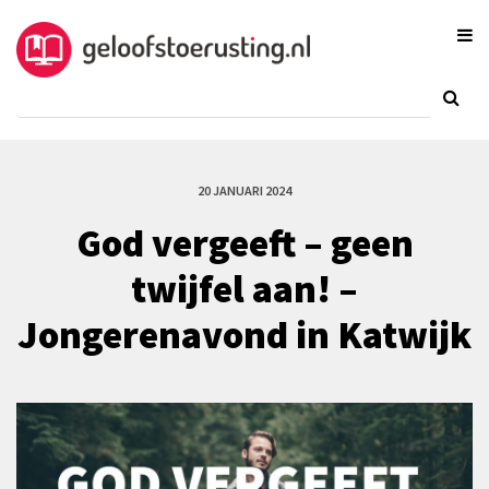
20 JANUARI 2024
God vergeeft – geen
twijfel aan! –
Jongerenavond in Katwijk