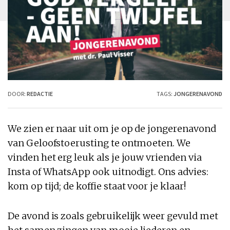
DOOR:
REDACTIE
TAGS:
JONGERENAVOND
We zien er naar uit om je op de jongerenavond
van Geloofstoerusting te ontmoeten. We
vinden het erg leuk als je jouw vrienden via
Insta of WhatsApp ook uitnodigt. Ons advies:
kom op tijd; de koffie staat voor je klaar!
De avond is zoals gebruikelijk weer gevuld met