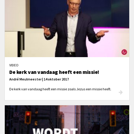
VIDEO
De kerk van vandaag heeft een missie!
André Meulmeester | 14 oktober 2017
De kerk van vandaag heeft een missie zoals Jezus een missie heeft.