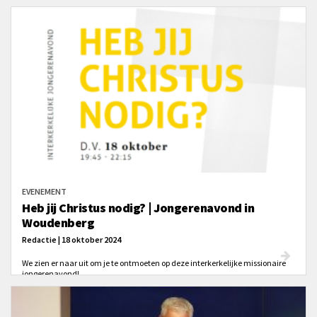
EVENEMENT
Heb jij Christus nodig? | Jongerenavond in
Woudenberg
Redactie | 18 oktober 2024
We zien er naar uit om je te ontmoeten op deze interkerkelijke missionaire
jongerenavond!