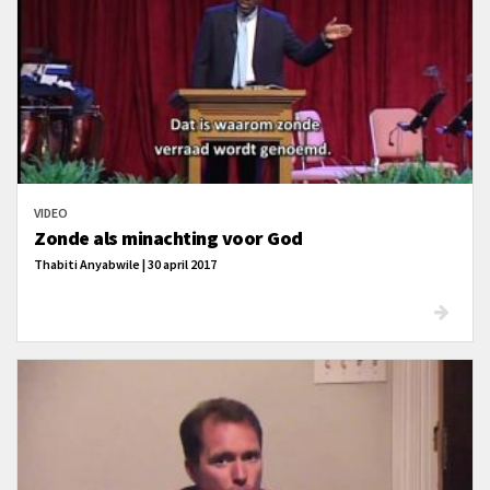
VIDEO
Zonde als minachting voor God
Thabiti Anyabwile | 30 april 2017