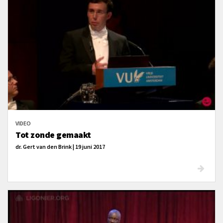
VIDEO
Tot zonde gemaakt
dr. Gert van den Brink | 19 juni 2017