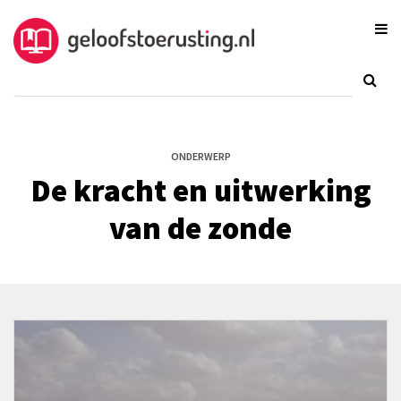
ONDERWERP
De kracht en uitwerking
van de zonde