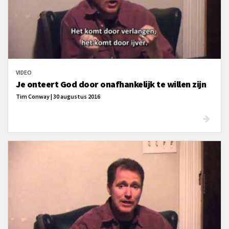
VIDEO
Je onteert God door onafhankelijk te willen zijn
Tim Conway | 30 augustus 2016