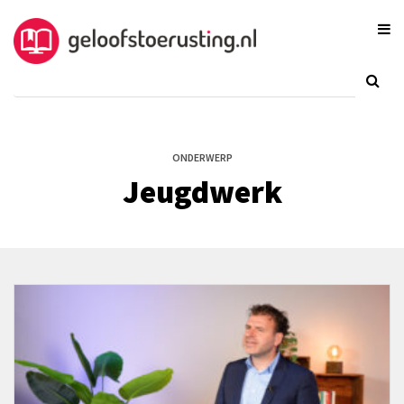
ONDERWERP
Jeugdwerk