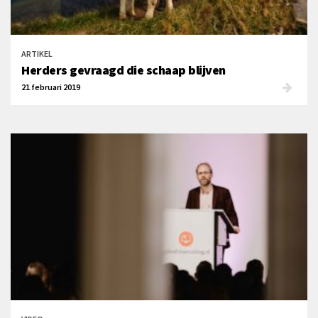
ARTIKEL
Herders gevraagd die schaap blijven
21 februari 2019