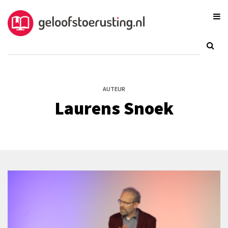
AUTEUR
Laurens Snoek