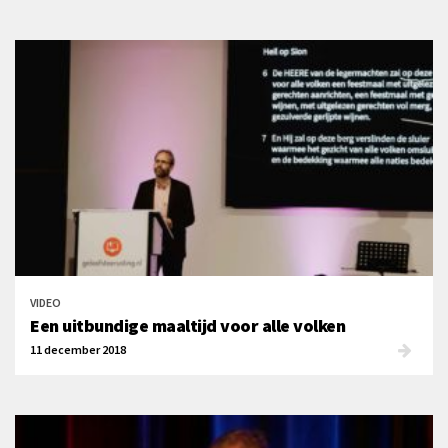
VIDEO
Een uitbundige maaltijd voor alle volken
11 december 2018