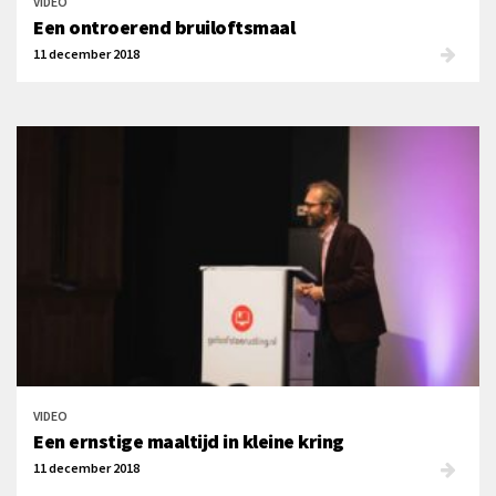
VIDEO
Een ontroerend bruiloftsmaal
11 december 2018
VIDEO
Een ernstige maaltijd in kleine kring
11 december 2018