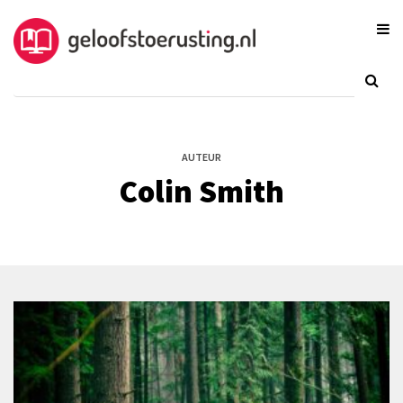
AUTEUR
Colin Smith