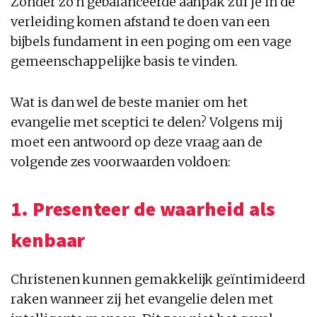
Zonder zo’n gebalanceerde aanpak zul je in de
verleiding komen afstand te doen van een
bijbels fundament in een poging om een vage
gemeenschappelijke basis te vinden.
Wat is dan wel de beste manier om het
evangelie met sceptici te delen? Volgens mij
moet een antwoord op deze vraag aan de
volgende zes voorwaarden voldoen:
1. Presenteer de waarheid als
kenbaar
Christenen kunnen gemakkelijk geïntimideerd
raken wanneer zij het evangelie delen met