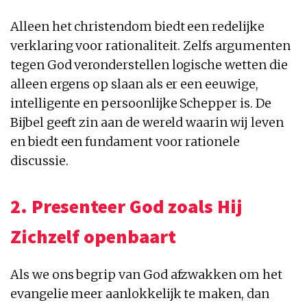
Alleen het christendom biedt een redelijke
verklaring voor rationaliteit. Zelfs argumenten
tegen God veronderstellen logische wetten die
alleen ergens op slaan als er een eeuwige,
intelligente en persoonlijke Schepper is. De
Bijbel geeft zin aan de wereld waarin wij leven
en biedt een fundament voor rationele
discussie.
2. Presenteer God zoals Hij
Zichzelf openbaart
Als we ons begrip van God afzwakken om het
evangelie meer aanlokkelijk te maken, dan