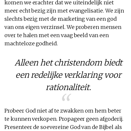
komen we erachter dat we uiteindelijk niet
meer echt bezig zijn met evangelisatie. We zijn
slechts bezig met de marketing van een god
van ons eigen verzinsel. We proberen mensen
over te halen met een vaag beeld van een
machteloze godheid.
Alleen het christendom biedt
een redelijke verklaring voor
rationaliteit.
Probeer God niet af te zwakken om hem beter
te kunnen verkopen. Propageer geen afgoderij.
Presenteer de soevereine God van de Bijbel als