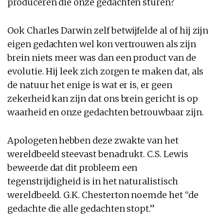
produceren die onze gedachten sturen?
Ook Charles Darwin zelf betwijfelde al of hij zijn
eigen gedachten wel kon vertrouwen als zijn
brein niets meer was dan een product van de
evolutie. Hij leek zich zorgen te maken dat, als
de natuur het enige is wat er is, er geen
zekerheid kan zijn dat ons brein gericht is op
waarheid en onze gedachten betrouwbaar zijn.
Apologeten hebben deze zwakte van het
wereldbeeld steevast benadrukt. C.S. Lewis
beweerde dat dit probleem een
tegenstrijdigheid is in het naturalistisch
wereldbeeld. G.K. Chesterton noemde het “de
gedachte die alle gedachten stopt.”