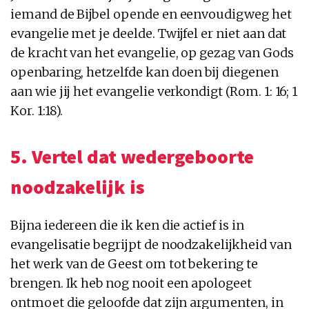
iemand de Bijbel opende en eenvoudigweg het
evangelie met je deelde. Twijfel er niet aan dat
de kracht van het evangelie, op gezag van Gods
openbaring, hetzelfde kan doen bij diegenen
aan wie jij het evangelie verkondigt (Rom. 1: 16; 1
Kor. 1:18).
5. Vertel dat wedergeboorte
noodzakelijk is
Bijna iedereen die ik ken die actief is in
evangelisatie begrijpt de noodzakelijkheid van
het werk van de Geest om tot bekering te
brengen. Ik heb nog nooit een apologeet
ontmoet die geloofde dat zijn argumenten, in