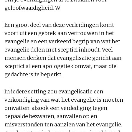
geloofwaardigheid. W
Een groot deel van deze verleidingen komt
voort uit een gebrek aan vertrouwen in het
evangelie en een verkeerd begrip van wat het
evangelie delen met sceptici inhoudt. Veel
mensen denken dat evangelisatie gericht aan
sceptici alleen apologetiek omvat, maar die
gedachte is te beperkt.
In iedere setting zou evangelisatie een
verkondiging van wat het evangelie is moeten
omvatten, alsook een verdediging tegen
bepaalde bezwaren, aanvallen op en
misverstanden ten aanzien van het evangelie.