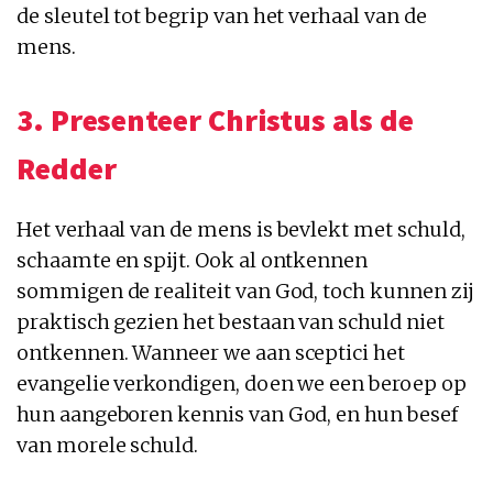
de sleutel tot begrip van het verhaal van de
mens.
3. Presenteer Christus als de
Redder
Het verhaal van de mens is bevlekt met schuld,
schaamte en spijt. Ook al ontkennen
sommigen de realiteit van God, toch kunnen zij
praktisch gezien het bestaan van schuld niet
ontkennen. Wanneer we aan sceptici het
evangelie verkondigen, doen we een beroep op
hun aangeboren kennis van God, en hun besef
van morele schuld.