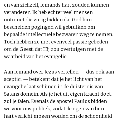
en van zichzelf, iemands hart zouden kunnen
veranderen. Ik heb echter veel mensen
ontmoet die vurig bidden dat God hun
bescheiden pogingen wil gebruiken om
bepaalde intellectuele bezwaren weg te nemen.
Toch hebben ze met evenveel passie gebeden
om de Geest, dat Hij zou overtuigen met de
waarheid van het evangelie.
Aan iemand over Jezus vertellen — dus ook aan
sceptici — betekent dat je het licht van het
evangelie laat schijnen in de duisternis van
Satans domein. Als je het uit eigen kracht doet,
zul je falen. Evenals de apostel Paulus bidden
we voor ons publiek, zodat de ogen van hun
hart verlicht mogen worden om de schoonheid