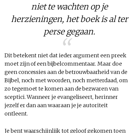
niet te wachten op je
herzieningen, het boek is al ter
perse gegaan.
Dit betekent niet dat ieder argument een preek
moet zijn of een bijbelcommentaar. Maar doe
geen concessies aan de betrouwbaarheid van de
Bijbel, noch met woorden, noch metterdaad, om
zo tegemoet te komen aan de bezwaren van
sceptici. Wanneer je evangeliseert, herinner
jezelf er dan aan waaraan je je autoriteit
ontleent.
Je bent waarschijnlijk tot geloof gekomen toen