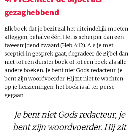
gezaghebbend
Elk boek dat je bezit zal het uiteindelijk moeten
afleggen, behalve één. Het is scherper dan een
tweesnijdend zwaard (Heb. 4:12). Als je met
sceptici in gesprek gaat, degradeer de Bijbel dan
niet tot een duister boek of tot een boek als alle
andere boeken. Je bent niet Gods redacteur, je
bent zijn woordvoerder. Hij zit niet te wachten
op je herzieningen, het boek is al ter perse
gegaan.
Je bent niet Gods redacteur, je
bent zijn woordvoerder. Hij zit