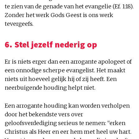
te zien van de genade van het evangelie (Ef. 1:18).
Zonder het werk Gods Geest is ons werk
tevergeefs.
6. Stel jezelf nederig op
Er is niets erger dan een arrogante apologeet of
een onnodige scherpe evangelist. Het maakt
niets uit hoeveel gelijk hij of zij heeft. Een
neerbuigende houding helpt niet.
Een arrogante houding kan worden verholpen
door het bekendste vers over
geloofsverdediging serieus te nemen: “erken
Christus als Heer en eer hem met heel uw hart.