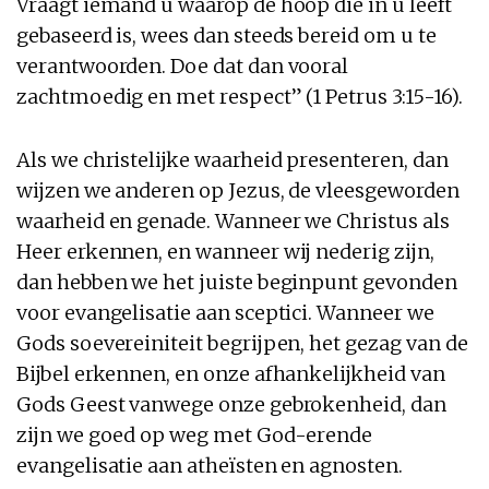
Vraagt iemand u waarop de hoop die in u leeft
gebaseerd is, wees dan steeds bereid om u te
verantwoorden. Doe dat dan vooral
zachtmoedig en met respect” (1 Petrus 3:15-16).
Als we christelijke waarheid presenteren, dan
wijzen we anderen op Jezus, de vleesgeworden
waarheid en genade. Wanneer we Christus als
Heer erkennen, en wanneer wij nederig zijn,
dan hebben we het juiste beginpunt gevonden
voor evangelisatie aan sceptici. Wanneer we
Gods soevereiniteit begrijpen, het gezag van de
Bijbel erkennen, en onze afhankelijkheid van
Gods Geest vanwege onze gebrokenheid, dan
zijn we goed op weg met God-erende
evangelisatie aan atheïsten en agnosten.