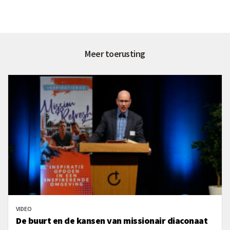
Meer toerusting
VIDEO
De buurt en de kansen van missionair diaconaat