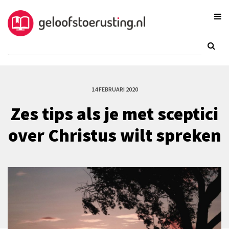
14 FEBRUARI 2020
Zes tips als je met sceptici
over Christus wilt spreken