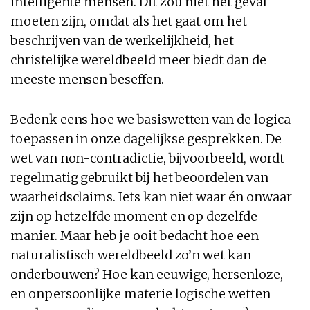
intelligente mensen. Dit zou niet het geval
moeten zijn, omdat als het gaat om het
beschrijven van de werkelijkheid, het
christelijke wereldbeeld meer biedt dan de
meeste mensen beseffen.
Bedenk eens hoe we basiswetten van de logica
toepassen in onze dagelijkse gesprekken. De
wet van non-contradictie, bijvoorbeeld, wordt
regelmatig gebruikt bij het beoordelen van
waarheidsclaims. Iets kan niet waar én onwaar
zijn op hetzelfde moment en op dezelfde
manier. Maar heb je ooit bedacht hoe een
naturalistisch wereldbeeld zo’n wet kan
onderbouwen? Hoe kan eeuwige, hersenloze,
en onpersoonlijke materie logische wetten