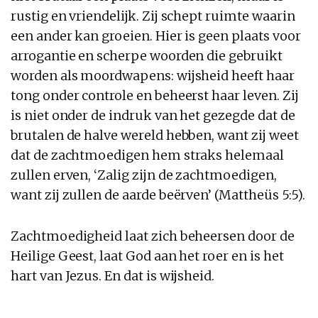
rustig en vriendelijk. Zij schept ruimte waarin
een ander kan groeien. Hier is geen plaats voor
arrogantie en scherpe woorden die gebruikt
worden als moordwapens: wijsheid heeft haar
tong onder controle en beheerst haar leven. Zij
is niet onder de indruk van het gezegde dat de
brutalen de halve wereld hebben, want zij weet
dat de zachtmoedigen hem straks helemaal
zullen erven, ‘Zalig zijn de zachtmoedigen,
want zij zullen de aarde beërven’ (Mattheüs 5:5).
Zachtmoedigheid laat zich beheersen door de
Heilige Geest, laat God aan het roer en is het
hart van Jezus. En dat is wijsheid.