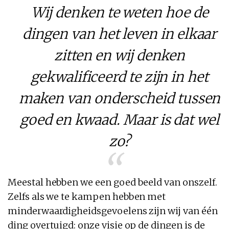
Wij denken te weten hoe de
dingen van het leven in elkaar
zitten en wij denken
gekwalificeerd te zijn in het
maken van onderscheid tussen
goed en kwaad. Maar is dat wel
zo?
Meestal hebben we een goed beeld van onszelf.
Zelfs als we te kampen hebben met
minderwaardigheidsgevoelens zijn wij van één
ding overtuigd: onze visie op de dingen is de