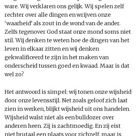
ware. Wij verklaren ons gelijk. Wij spelen zelf
rechter over alle dingen en wrijven onze
‘waarheid’ als zout in de wond van de ander.
Zelfs tegenover God staat onze mond soms niet
stil. Wij denken te weten hoe de dingen van het
leven in elkaar zitten en wij denken
gekwalificeerd te zijn in het maken van
onderscheid tussen goed en kwaad. Maar is dat
wel zo?
Het antwoord is simpel: wij tonen onze wijsheid
door onze levensstijl. Net zoals geloof zich laat
zien in werken, blijkt wijsheid uit ons handelen.
Wijsheid walst niet als een bulldozer over
anderen heen. Zij is zachtmoedig. En zij eist
niet brutaal een plaats voor zichzelf, maar is