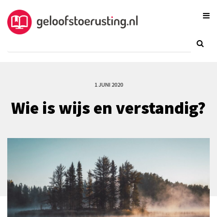
1 JUNI 2020
Wie is wijs en verstandig?