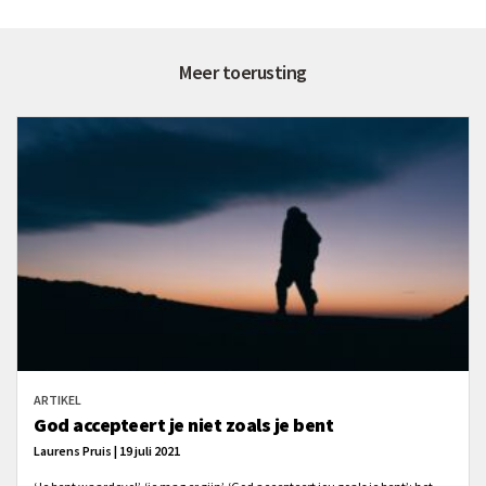
Meer toerusting
ARTIKEL
God accepteert je niet zoals je bent
Laurens Pruis | 19 juli 2021