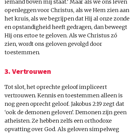
iemand boven mij staat.’ Maar als we ons leven
openleggen voor Christus, als we Hem zien aan
het kruis, als we begrijpen dat Hij al onze zonde
en opstandigheid heeft gedragen, dan beweegt
Hij ons ertoe te geloven. Als we Christus zó
zien, wordt ons geloven gevolgd door
toestemmen.
3. Vertrouwen
Tot slot, het oprechte geloof impliceert
vertrouwen. Kennis en toestemmen alleen is
nog geen oprecht geloof. Jakobus 2:19 zegt dat
‘ook de demonen geloven’. Demonen zijn geen
atheïsten. Ze hebben zelfs een orthodoxe
opvatting over God. Als geloven simpelweg