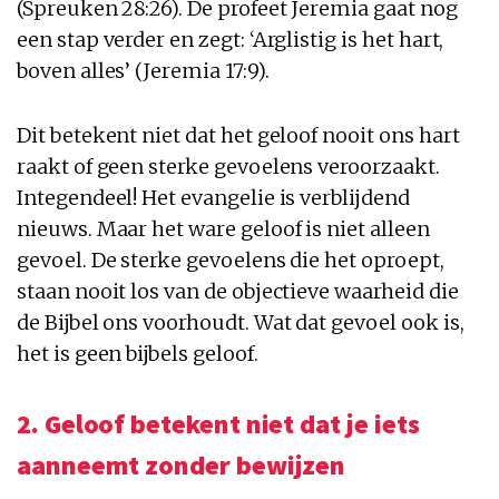
(Spreuken 28:26). De profeet Jeremia gaat nog
een stap verder en zegt: ‘Arglistig is het hart,
boven alles’ (Jeremia 17:9).
Dit betekent niet dat het geloof nooit ons hart
raakt of geen sterke gevoelens veroorzaakt.
Integendeel! Het evangelie is verblijdend
nieuws. Maar het ware geloof is niet alleen
gevoel. De sterke gevoelens die het oproept,
staan nooit los van de objectieve waarheid die
de Bijbel ons voorhoudt. Wat dat gevoel ook is,
het is geen bijbels geloof.
2. Geloof betekent niet dat je iets
aanneemt zonder bewijzen