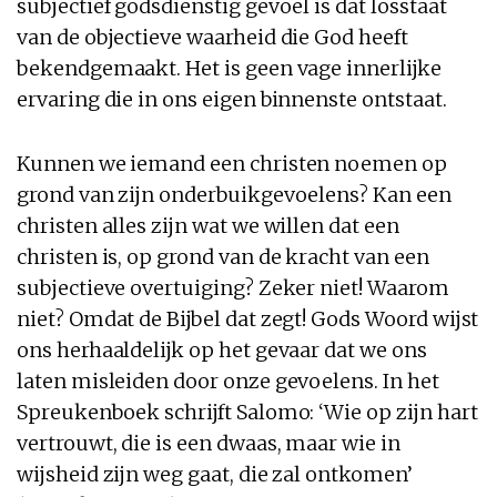
subjectief godsdienstig gevoel is dat losstaat
van de objectieve waarheid die God heeft
bekendgemaakt. Het is geen vage innerlijke
ervaring die in ons eigen binnenste ontstaat.
Kunnen we iemand een christen noemen op
grond van zijn onderbuikgevoelens? Kan een
christen alles zijn wat we willen dat een
christen is, op grond van de kracht van een
subjectieve overtuiging? Zeker niet! Waarom
niet? Omdat de Bijbel dat zegt! Gods Woord wijst
ons herhaaldelijk op het gevaar dat we ons
laten misleiden door onze gevoelens. In het
Spreukenboek schrijft Salomo: ‘Wie op zijn hart
vertrouwt, die is een dwaas, maar wie in
wijsheid zijn weg gaat, die zal ontkomen’