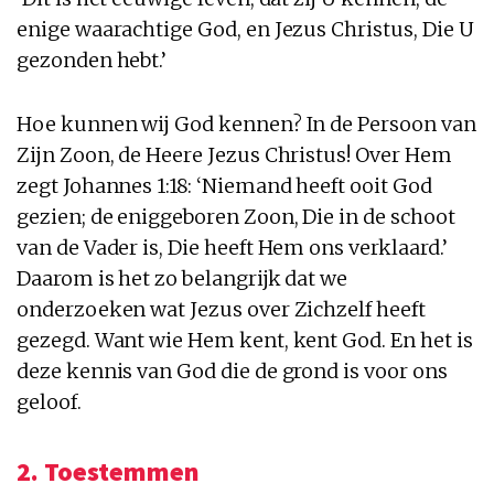
enige waarachtige God, en Jezus Christus, Die U
gezonden hebt.’
Hoe kunnen wij God kennen? In de Persoon van
Zijn Zoon, de Heere Jezus Christus! Over Hem
zegt Johannes 1:18: ‘Niemand heeft ooit God
gezien; de eniggeboren Zoon, Die in de schoot
van de Vader is, Die heeft Hem ons verklaard.’
Daarom is het zo belangrijk dat we
onderzoeken wat Jezus over Zichzelf heeft
gezegd. Want wie Hem kent, kent God. En het is
deze kennis van God die de grond is voor ons
geloof.
2. Toestemmen