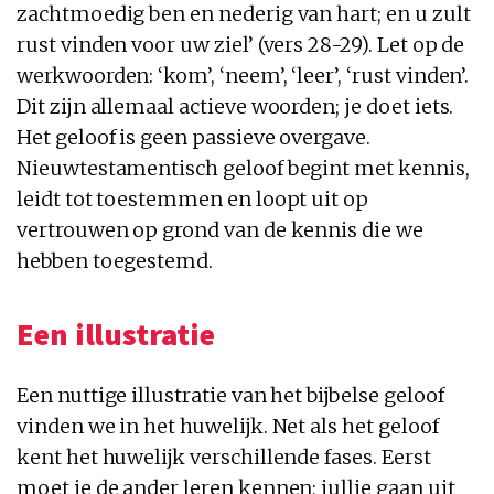
zachtmoedig ben en nederig van hart; en u zult
rust vinden voor uw ziel’ (vers 28-29). Let op de
werkwoorden: ‘kom’, ‘neem’, ‘leer’, ‘rust vinden’.
Dit zijn allemaal actieve woorden; je doet iets.
Het geloof is geen passieve overgave.
Nieuwtestamentisch geloof begint met kennis,
leidt tot toestemmen en loopt uit op
vertrouwen op grond van de kennis die we
hebben toegestemd.
Een illustratie
Een nuttige illustratie van het bijbelse geloof
vinden we in het huwelijk. Net als het geloof
kent het huwelijk verschillende fases. Eerst
moet je de ander leren kennen; jullie gaan uit