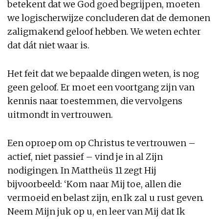
betekent dat we God goed begrijpen, moeten
we logischerwijze concluderen dat de demonen
zaligmakend geloof hebben. We weten echter
dat dát niet waar is.
Het feit dat we bepaalde dingen weten, is nog
geen geloof. Er moet een voortgang zijn van
kennis naar toestemmen, die vervolgens
uitmondt in vertrouwen.
Een oproep om op Christus te vertrouwen –
actief, niet passief – vind je in al Zijn
nodigingen. In Mattheüs 11 zegt Hij
bijvoorbeeld: ‘Kom naar Mij toe, allen die
vermoeid en belast zijn, en Ik zal u rust geven.
Neem Mijn juk op u, en leer van Mij dat Ik