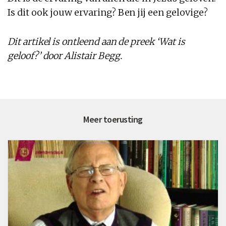
Is dit ook jouw ervaring? Ben jij een gelovige?
Dit artikel is ontleend aan de preek ‘Wat is
geloof?’ door Alistair Begg.
Meer toerusting