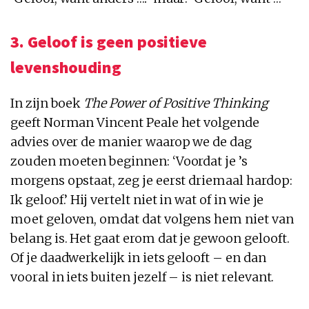
3. Geloof is geen positieve
levenshouding
In zijn boek
The Power of Positive Thinking
geeft Norman Vincent Peale het volgende
advies over de manier waarop we de dag
zouden moeten beginnen: ‘Voordat je ’s
morgens opstaat, zeg je eerst driemaal hardop:
Ik geloof.’ Hij vertelt niet in wat of in wie je
moet geloven, omdat dat volgens hem niet van
belang is. Het gaat erom dat je gewoon gelooft.
Of je daadwerkelijk in iets gelooft – en dan
vooral in iets buiten jezelf – is niet relevant.