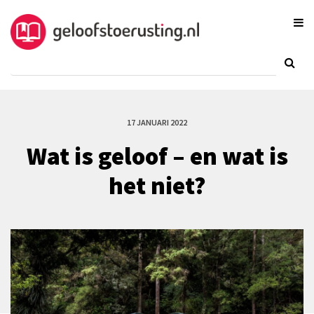
17 JANUARI 2022
Wat is geloof – en wat is
het niet?