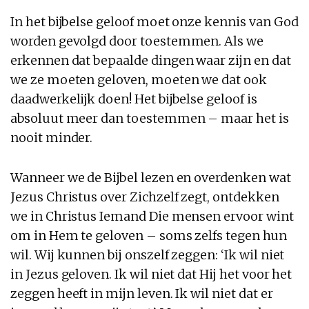
In het bijbelse geloof moet onze kennis van God
worden gevolgd door toestemmen. Als we
erkennen dat bepaalde dingen waar zijn en dat
we ze moeten geloven, moeten we dat ook
daadwerkelijk doen! Het bijbelse geloof is
absoluut meer dan toestemmen – maar het is
nooit minder.
Wanneer we de Bijbel lezen en overdenken wat
Jezus Christus over Zichzelf zegt, ontdekken
we in Christus Iemand Die mensen ervoor wint
om in Hem te geloven – soms zelfs tegen hun
wil. Wij kunnen bij onszelf zeggen: ‘Ik wil niet
in Jezus geloven. Ik wil niet dat Hij het voor het
zeggen heeft in mijn leven. Ik wil niet dat er