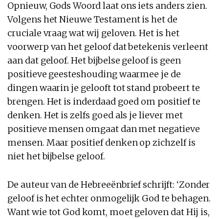
Opnieuw, Gods Woord laat ons iets anders zien.
Volgens het Nieuwe Testament is het de
cruciale vraag wat wij geloven. Het is het
voorwerp van het geloof dat betekenis verleent
aan dat geloof. Het bijbelse geloof is geen
positieve geesteshouding waarmee je de
dingen waarin je gelooft tot stand probeert te
brengen. Het is inderdaad goed om positief te
denken. Het is zelfs goed als je liever met
positieve mensen omgaat dan met negatieve
mensen. Maar positief denken op zichzelf is
niet het bijbelse geloof.
De auteur van de Hebreeënbrief schrijft: ‘Zonder
geloof is het echter onmogelijk God te behagen.
Want wie tot God komt, moet geloven dat Hij is,