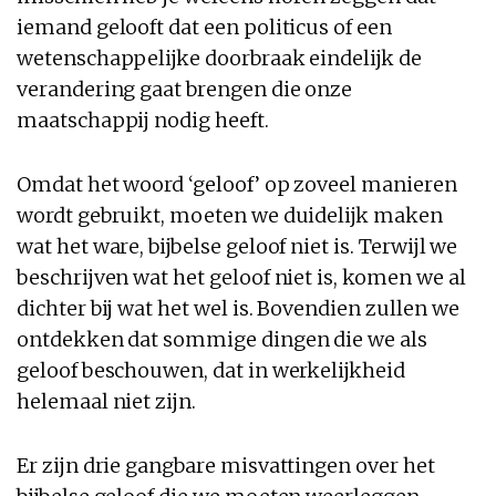
iemand gelooft dat een politicus of een
wetenschappelijke doorbraak eindelijk de
verandering gaat brengen die onze
maatschappij nodig heeft.
Omdat het woord ‘geloof’ op zoveel manieren
wordt gebruikt, moeten we duidelijk maken
wat het ware, bijbelse geloof niet is. Terwijl we
beschrijven wat het geloof niet is, komen we al
dichter bij wat het wel is. Bovendien zullen we
ontdekken dat sommige dingen die we als
geloof beschouwen, dat in werkelijkheid
helemaal niet zijn.
Er zijn drie gangbare misvattingen over het