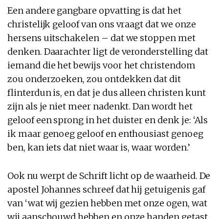
Een andere gangbare opvatting is dat het
christelijk geloof van ons vraagt dat we onze
hersens uitschakelen – dat we stoppen met
denken. Daarachter ligt de veronderstelling dat
iemand die het bewijs voor het christendom
zou onderzoeken, zou ontdekken dat dit
flinterdun is, en dat je dus alleen christen kunt
zijn als je niet meer nadenkt. Dan wordt het
geloof een sprong in het duister en denk je: ‘Als
ik maar genoeg geloof en enthousiast genoeg
ben, kan iets dat niet waar is, waar worden.’
Ook nu werpt de Schrift licht op de waarheid. De
apostel Johannes schreef dat hij getuigenis gaf
van ‘wat wij gezien hebben met onze ogen, wat
wij aanschouwd hebben en onze handen getast