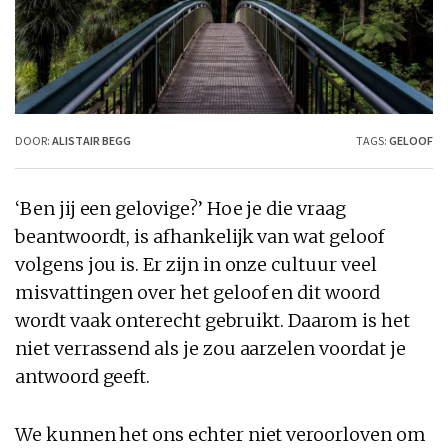
DOOR:
ALISTAIR BEGG
TAGS:
GELOOF
‘Ben jij een gelovige?’ Hoe je die vraag
beantwoordt, is afhankelijk van wat geloof
volgens jou is. Er zijn in onze cultuur veel
misvattingen over het geloof en dit woord
wordt vaak onterecht gebruikt. Daarom is het
niet verrassend als je zou aarzelen voordat je
antwoord geeft.
We kunnen het ons echter niet veroorloven om