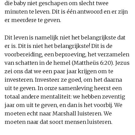
die baby niet geschapen om slecht twee
minuten te leven. Dit is één antwoord en er zijn
er meerdere te geven.
Dit leven is namelijk niet het belangrijkste dat
er is. Dit is niet het belangrijkste! Dit is de
voorbereiding, een beproeving, het verzamelen
van schatten in de hemel (Mattheüs 6:20). Jezus
zei ons dat we een paar jaar krijgen om te
investeren. Investeer ze goed, om het daarna
uit te geven. In onze samenleving heerst een
totaal andere mentaliteit: we hebben zeventig
jaar om uit te geven, en dan is het voorbij. We
moeten echt naar Marshall luisteren. We
moeten naar dat soort mensen luisteren.