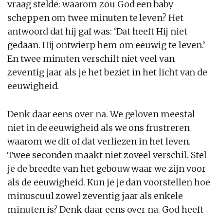
vraag stelde: waarom zou God een baby
scheppen om twee minuten te leven? Het
antwoord dat hij gaf was: ‘Dat heeft Hij niet
gedaan. Hij ontwierp hem om eeuwig te leven.’
En twee minuten verschilt niet veel van
zeventig jaar als je het beziet in het licht van de
eeuwigheid.
Denk daar eens over na. We geloven meestal
niet in de eeuwigheid als we ons frustreren
waarom we dit of dat verliezen in het leven.
Twee seconden maakt niet zoveel verschil. Stel
je de breedte van het gebouw waar we zijn voor
als de eeuwigheid. Kun je je dan voorstellen hoe
minuscuul zowel zeventig jaar als enkele
minuten is? Denk daar eens over na. God heeft