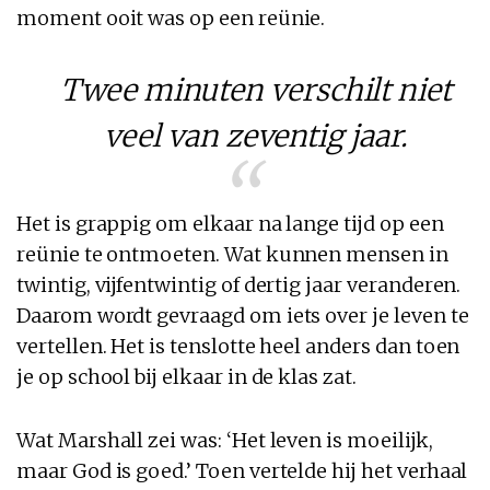
moment ooit was op een reünie.
Twee minuten verschilt niet
veel van zeventig jaar.
Het is grappig om elkaar na lange tijd op een
reünie te ontmoeten. Wat kunnen mensen in
twintig, vijfentwintig of dertig jaar veranderen.
Daarom wordt gevraagd om iets over je leven te
vertellen. Het is tenslotte heel anders dan toen
je op school bij elkaar in de klas zat.
Wat Marshall zei was: ‘Het leven is moeilijk,
maar God is goed.’ Toen vertelde hij het verhaal