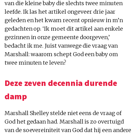
van die kleine baby die slechts twee minuten
leefde. Ik las het artikel ongeveer drie jaar
geleden en het kwam recent opnieuw in m’n
gedachten op. ‘Ik moet dit artikel aan enkele
gezinnen in onze gemeente doorgeven,’
bedacht ik me. Juist vanwege die vraag van
Marshall: waarom schept God een baby om
twee minuten te leven?
Deze zeven decennia durende
damp
Marshall Shelley stelde niet eens de vraag of
God het gedaan had. Marshall is zo overtuigd
van de soevereiniteit van God dat hij een andere