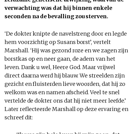
verwachting was dat hij binnen enkele
seconden na de bevalling zou sterven.
‘De dokter knipte de navelstreng door en legde
hem voorzichtig op Susans borst’, vertelt
Marshall. ‘Hij was gezond roze en we zagen zijn
borstkas op en neer gaan, de adem van het
leven. Dank u wel, Heere God. Maar vrijwel
direct daarna werd hij blauw. We streelden zijn
gezicht en fluisterden lieve woorden, dat hij zo
welkom was en namen afscheid. Veel te snel
vertelde de dokter ons dat hij niet meer leefde.’
Later reflecteerde Marshall op deze ervaring en
schreef dit: