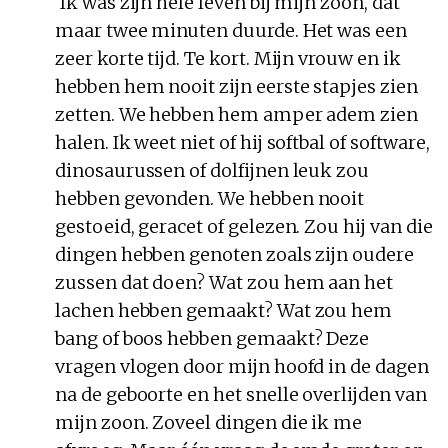
‘Ik was zijn hele leven bij mijn zoon, dat
maar twee minuten duurde. Het was een
zeer korte tijd. Te kort. Mijn vrouw en ik
hebben hem nooit zijn eerste stapjes zien
zetten. We hebben hem amper adem zien
halen. Ik weet niet of hij softbal of software,
dinosaurussen of dolfijnen leuk zou
hebben gevonden. We hebben nooit
gestoeid, geracet of gelezen. Zou hij van die
dingen hebben genoten zoals zijn oudere
zussen dat doen? Wat zou hem aan het
lachen hebben gemaakt? Wat zou hem
bang of boos hebben gemaakt? Deze
vragen vlogen door mijn hoofd in de dagen
na de geboorte en het snelle overlijden van
mijn zoon. Zoveel dingen die ik me