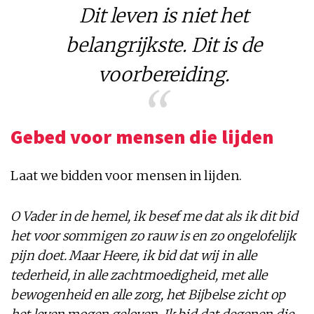
Dit leven is niet het
belangrijkste. Dit is de
voorbereiding.
Gebed voor mensen die lijden
Laat we bidden voor mensen in lijden.
O Vader in de hemel, ik besef me dat als ik dit bid
het voor sommigen zo rauw is en zo ongelofelijk
pijn doet. Maar Heere, ik bid dat wij in alle
tederheid, in alle zachtmoedigheid, met alle
bewogenheid en alle zorg, het Bijbelse zicht op