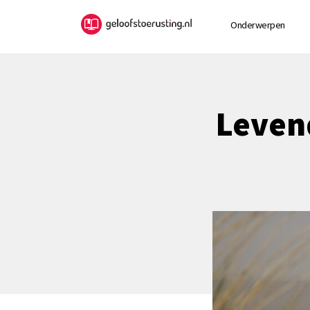
Onderwerpen
Leven