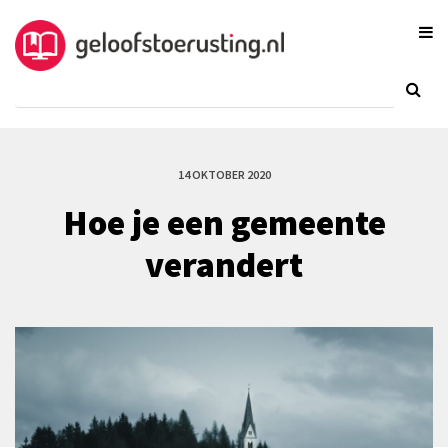
14 OKTOBER 2020
Hoe je een gemeente
verandert