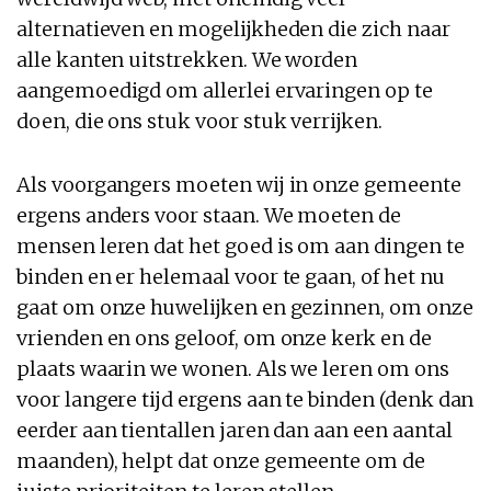
alternatieven en mogelijkheden die zich naar
alle kanten uitstrekken. We worden
aangemoedigd om allerlei ervaringen op te
doen, die ons stuk voor stuk verrijken.
Als voorgangers moeten wij in onze gemeente
ergens anders voor staan. We moeten de
mensen leren dat het goed is om aan dingen te
binden en er helemaal voor te gaan, of het nu
gaat om onze huwelijken en gezinnen, om onze
vrienden en ons geloof, om onze kerk en de
plaats waarin we wonen. Als we leren om ons
voor langere tijd ergens aan te binden (denk dan
eerder aan tientallen jaren dan aan een aantal
maanden), helpt dat onze gemeente om de