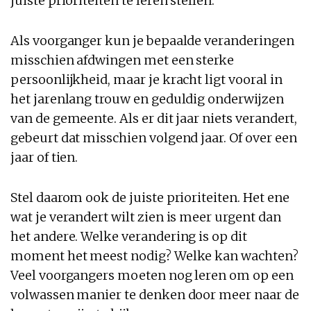
juiste prioriteiten te leren stellen.
Als voorganger kun je bepaalde veranderingen
misschien afdwingen met een sterke
persoonlijkheid, maar je kracht ligt vooral in
het jarenlang trouw en geduldig onderwijzen
van de gemeente. Als er dit jaar niets verandert,
gebeurt dat misschien volgend jaar. Of over een
jaar of tien.
Stel daarom ook de juiste prioriteiten. Het ene
wat je verandert wilt zien is meer urgent dan
het andere. Welke verandering is op dit
moment het meest nodig? Welke kan wachten?
Veel voorgangers moeten nog leren om op een
volwassen manier te denken door meer naar de