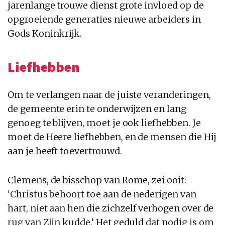
jarenlange trouwe dienst grote invloed op de
opgroeiende generaties nieuwe arbeiders in
Gods Koninkrijk.
Liefhebben
Om te verlangen naar de juiste veranderingen,
de gemeente erin te onderwijzen en lang
genoeg te blijven, moet je ook liefhebben. Je
moet de Heere liefhebben, en de mensen die Hij
aan je heeft toevertrouwd.
Clemens, de bisschop van Rome, zei ooit:
‘Christus behoort toe aan de nederigen van
hart, niet aan hen die zichzelf verhogen over de
rug van Zijn kudde.’ Het geduld dat nodig is om