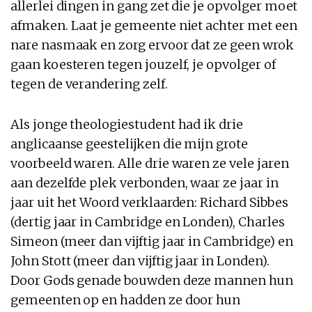
allerlei dingen in gang zet die je opvolger moet
afmaken. Laat je gemeente niet achter met een
nare nasmaak en zorg ervoor dat ze geen wrok
gaan koesteren tegen jouzelf, je opvolger of
tegen de verandering zelf.
Als jonge theologiestudent had ik drie
anglicaanse geestelijken die mijn grote
voorbeeld waren. Alle drie waren ze vele jaren
aan dezelfde plek verbonden, waar ze jaar in
jaar uit het Woord verklaarden: Richard Sibbes
(dertig jaar in Cambridge en Londen), Charles
Simeon (meer dan vijftig jaar in Cambridge) en
John Stott (meer dan vijftig jaar in Londen).
Door Gods genade bouwden deze mannen hun
gemeenten op en hadden ze door hun