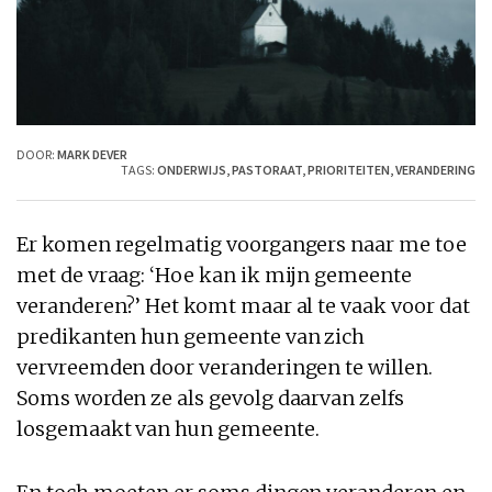
DOOR:
MARK DEVER
TAGS:
ONDERWIJS
,
PASTORAAT
,
PRIORITEITEN
,
VERANDERING
Er komen regelmatig voorgangers naar me toe
met de vraag: ‘Hoe kan ik mijn gemeente
veranderen?’ Het komt maar al te vaak voor dat
predikanten hun gemeente van zich
vervreemden door veranderingen te willen.
Soms worden ze als gevolg daarvan zelfs
losgemaakt van hun gemeente.