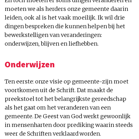
En toch moeten er soms dingen veranderen en
moeten we als herders onze gemeente daarin
leiden, ook al is het vaak moeilijk. Ik wil drie
dingen bespreken die kunnen helpen bij het
bewerkstelligen van veranderingen:
onderwijzen, blijven en liefhebben.
Onderwijzen
Ten eerste: onze visie op gemeente-zijn moet
voortkomen uit de Schrift. Dat maakt de
preekstoel tot het belangrijkste gereedschap
als het gaat om het veranderen van een
gemeente. De Geest van God werkt gewoonlijk
in mensenharten door prediking waarin steeds
weer de Schriften verklaard worden.