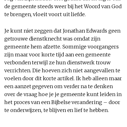
de gemeente steeds weer bij het Woord van God
te brengen, vloeit voort uit liefde.
Je kunt niet zeggen dat Jonathan Edwards geen
getrouwe dienstknecht was omdat zijn
gemeente hem afzette. Sommige voorgangers
zijn maar voor korte tijd aan een gemeente
verbonden terwijl ze hun dienstwerk trouw
verrichten. Die hoeven zich niet aangevallen te
voelen door dit korte artikel. Ik heb alleen maar
een aanzet gegeven om verder na te denken
over de vraag hoe je je gemeente kunt leiden in
het proces van een Bijbelse verandering – door
te onderwijzen, te blijven en lief te hebben.