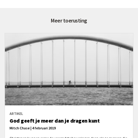
Meer toerusting
ARTIKEL
God geeft je meer dan je dragen kunt
Mitch Chase | 4 februari 2019