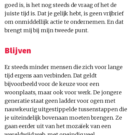
goed is, is het nog steeds de vraag of het de
juiste tijd is. Dat je gelijk hebt, is geen vrijbrief
om onmiddellijk actie te ondernemen. En dat
brengt mij bij mijn tweede punt.
Blijven
Er steeds minder mensen die zich voor lange
tijd ergens aan verbinden. Dat geldt
bijvoorbeeld voor de keuze voor een
woonplaats, maar ook voor werk. De jongere
generatie staat geen ladder voor ogen met
nauwkeurig uitgestippelde tussenstappen die
je uiteindelijk bovenaan moeten brengen. Ze
gaan eerder uit van het mozaïek van een
wereldwijd web, met oneindig veel