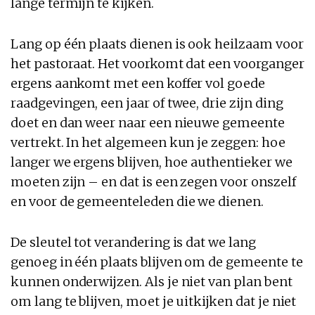
lange termijn te kijken.
Lang op één plaats dienen is ook heilzaam voor
het pastoraat. Het voorkomt dat een voorganger
ergens aankomt met een koffer vol goede
raadgevingen, een jaar of twee, drie zijn ding
doet en dan weer naar een nieuwe gemeente
vertrekt. In het algemeen kun je zeggen: hoe
langer we ergens blijven, hoe authentieker we
moeten zijn – en dat is een zegen voor onszelf
en voor de gemeenteleden die we dienen.
De sleutel tot verandering is dat we lang
genoeg in één plaats blijven om de gemeente te
kunnen onderwijzen. Als je niet van plan bent
om lang te blijven, moet je uitkijken dat je niet