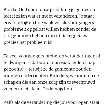
Bid dat God door jouw prediking.je gemeente
leert inzien wat er moet veranderen. Je staat
ervan te kijken hoe vaak wij als voorgangers
problemen opgelost willen hebben zonder de
tijd genomen hebben om uit te leggen wat
precies het probleem is!
Te veel voorgangers proberen veranderingen af
te dwingen – dat wordt dan vaak leiderschap
genoemd – terwijl ze de gemeente zouden
moeten onderrichten. Broeders, we moeten de
schapen die aan onze zorg zijn toevertrouwd
voeden, niet slaan. Onderwijs hen.
Zelfs als de verandering die jou voor ogen staat