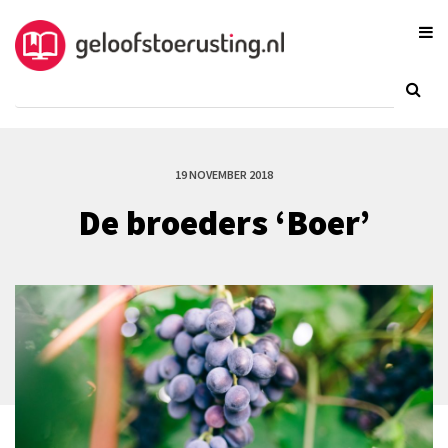
19 NOVEMBER 2018
De broeders ‘Boer’