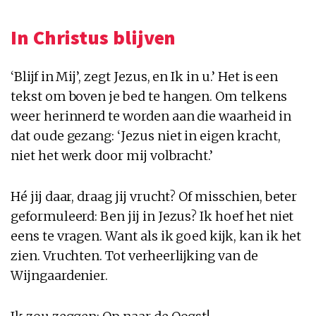
In Christus blijven
‘Blijf in Mij’, zegt Jezus, en Ik in u.’ Het is een
tekst om boven je bed te hangen. Om telkens
weer herinnerd te worden aan die waarheid in
dat oude gezang: ‘Jezus niet in eigen kracht,
niet het werk door mij volbracht.’
Hé jij daar, draag jij vrucht? Of misschien, beter
geformuleerd: Ben jij in Jezus? Ik hoef het niet
eens te vragen. Want als ik goed kijk, kan ik het
zien. Vruchten. Tot verheerlijking van de
Wijngaardenier.