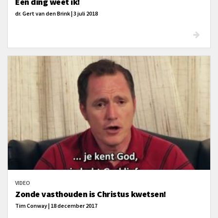
Eén ding weet ik!
dr. Gert van den Brink | 3 juli 2018
VIDEO
Zonde vasthouden is Christus kwetsen!
Tim Conway | 18 december 2017