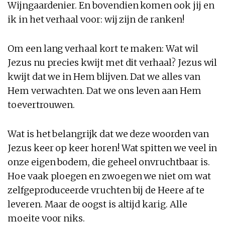
Wijngaardenier. En bovendien komen ook jij en
ik in het verhaal voor: wij zijn de ranken!
Om een lang verhaal kort te maken: Wat wil
Jezus nu precies kwijt met dit verhaal? Jezus wil
kwijt dat we in Hem blijven. Dat we alles van
Hem verwachten. Dat we ons leven aan Hem
toevertrouwen.
Wat is het belangrijk dat we deze woorden van
Jezus keer op keer horen! Wat spitten we veel in
onze eigen bodem, die geheel onvruchtbaar is.
Hoe vaak ploegen en zwoegen we niet om wat
zelfgeproduceerde vruchten bij de Heere af te
leveren. Maar de oogst is altijd karig. Alle
moeite voor niks.