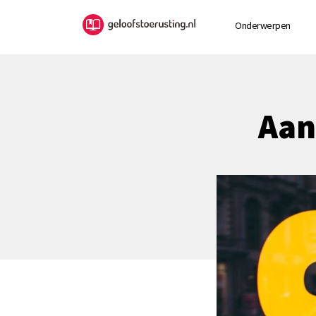
Onderwerpen
Aan