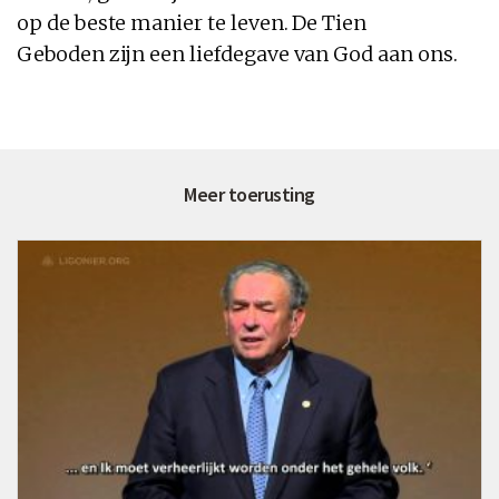
op
de
beste manier te leven.
De Tien
Geboden
zijn een liefdegave
van God
aan ons.
Meer toerusting