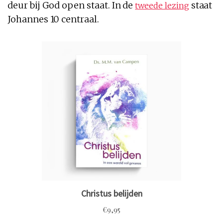
deur bij God open staat. In de
staat
tweede lezing
Johannes 10 centraal.