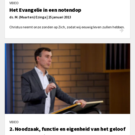
VIDEO
Het Evangelie in een notendop
ds. M. (Maarten) Ezinga | 25 januari 2013
Christus neemt onze zonden op Zich, zodat wij eeuwig leven zullen hebben.
VIDEO
2. Noodzaak, functie en eigenheid van het geloof