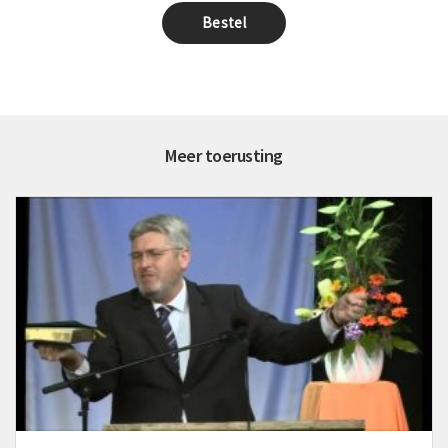
Meer toerusting