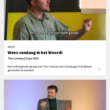
VIDEO
Wees vandaag in het Woord!
Tim Conway | 3 juni 2013
Een indringende oproep van Tim Conway om vandaag in het Woord
gevonden te worden!