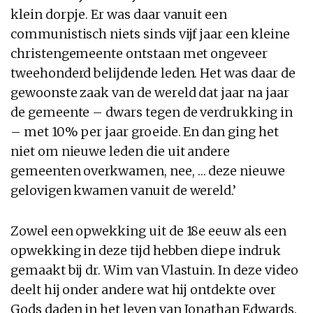
klein dorpje. Er was daar vanuit een
communistisch niets sinds vijf jaar een kleine
christengemeente ontstaan met ongeveer
tweehonderd belijdende leden. Het was daar de
gewoonste zaak van de wereld dat jaar na jaar
de gemeente – dwars tegen de verdrukking in
– met 10% per jaar groeide. En dan ging het
niet om nieuwe leden die uit andere
gemeenten overkwamen, nee, … deze nieuwe
gelovigen kwamen vanuit de wereld.’
Zowel een opwekking uit de 18e eeuw als een
opwekking in deze tijd hebben diepe indruk
gemaakt bij dr. Wim van Vlastuin. In deze video
deelt hij onder andere wat hij ontdekte over
Gods daden in het leven van Jonathan Edwards.