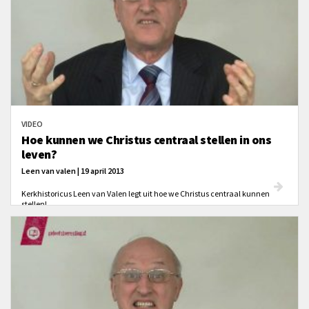
VIDEO
Hoe kunnen we Christus centraal stellen in ons
leven?
Leen van valen | 19 april 2013
Kerkhistoricus Leen van Valen legt uit hoe we Christus centraal kunnen
stellen!