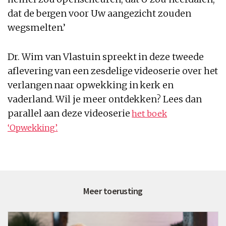
dat de bergen voor Uw aangezicht zouden
wegsmelten.’
Dr. Wim van Vlastuin spreekt in deze tweede
aflevering van een zesdelige videoserie over het
verlangen naar opwekking in kerk en
vaderland. Wil je meer ontdekken? Lees dan
parallel aan deze videoserie
het boek
‘Opwekking’.
Meer toerusting