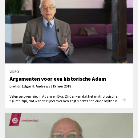
VIDEO
Argumenten voor een historische Adam
prof.dr. Edgar H. Andrews | 15 mei 2018
Velen geloven niet in Adam en Eva. Zij denken dat het mythologische
figuren zijn, dat wat de Bijbel over hen zegt slechts een oude mythe is.