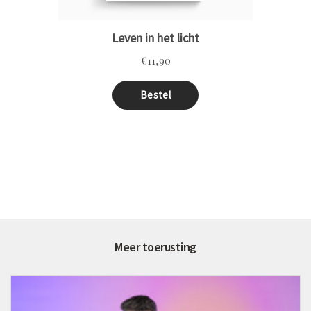
Meer toerusting