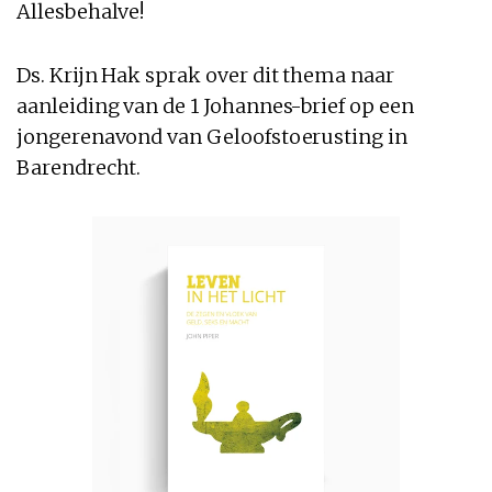
Allesbehalve!
Ds. Krijn Hak sprak over dit thema naar
aanleiding van de 1 Johannes-brief op een
jongerenavond van Geloofstoerusting in
Barendrecht.