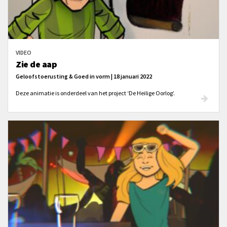
VIDEO
Zie de aap
Geloofstoerusting & Goed in vorm | 18 januari 2022
Deze animatie is onderdeel van het project ‘De Heilige Oorlog’.