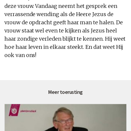
deze vrouw. Vandaag neemt het gesprek een
verrassende wending als de Heere Jezus de
vrouw de opdracht geeft haar man te halen. De
vrouw staat wel even te kijken als Jezus heel
haar zondige verleden blijkt te kennen. Hij weet
hoe haar leven in elkaar steekt. En dat weet Hij
ook van ons!
Meer toerusting