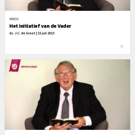
VIDEO
Het initiatief van de Vader
ds. J.C. de Groot | 15 juli 2013