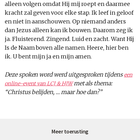
alleen volgen omdat Hij mij roept en daarmee
kracht zal geven voor elke stap. Ik leef in geloof
en niet in aanschouwen. Op niemand anders
dan Jezus alleen kan ik bouwen. Daarom zeg ik
ja. Fluisterend. Zingend. Luid en zacht. Want Hij
Is de Naam boven alle namen. Heere, hier ben
ik. U bent mijn ja en mijn amen.
Deze spoken word werd uitgesproken tijdens
een
met als thema:
online-event van LCJ & HJW
“Christus belijden, … maar hoe dan?”
Meer toerusting