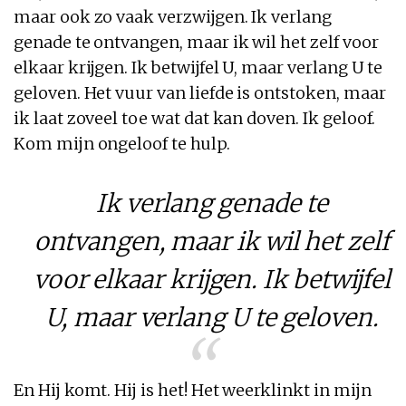
maar ook zo vaak verzwijgen. Ik verlang
genade te ontvangen, maar ik wil het zelf voor
elkaar krijgen. Ik betwijfel U, maar verlang U te
geloven. Het vuur van liefde is ontstoken, maar
ik laat zoveel toe wat dat kan doven. Ik geloof.
Kom mijn ongeloof te hulp.
Ik verlang genade te
ontvangen, maar ik wil het zelf
voor elkaar krijgen. Ik betwijfel
U, maar verlang U te geloven.
En Hij komt. Hij is het! Het weerklinkt in mijn