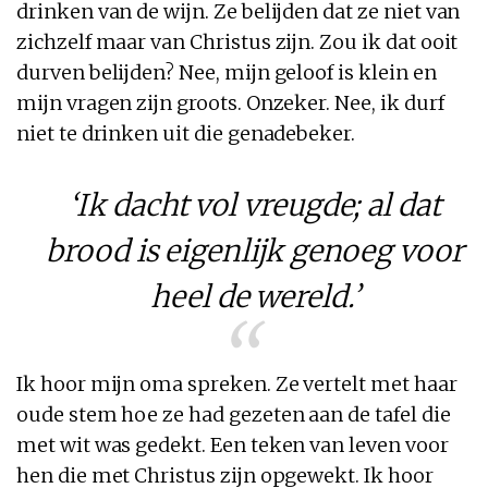
drinken van de wijn. Ze belijden dat ze niet van
zichzelf maar van Christus zijn. Zou ik dat ooit
durven belijden? Nee, mijn geloof is klein en
mijn vragen zijn groots. Onzeker. Nee, ik durf
niet te drinken uit die genadebeker.
‘Ik dacht vol vreugde; al dat
brood is eigenlijk genoeg voor
heel de wereld.’
Ik hoor mijn oma spreken. Ze vertelt met haar
oude stem hoe ze had gezeten aan de tafel die
met wit was gedekt. Een teken van leven voor
hen die met Christus zijn opgewekt. Ik hoor