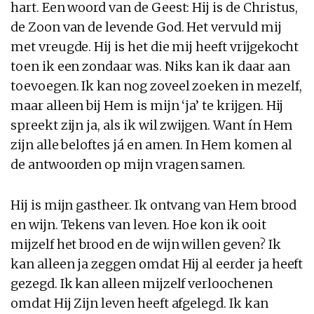
hart. Een woord van de Geest: Hij is de Christus,
de Zoon van de levende God. Het vervuld mij
met vreugde. Hij is het die mij heeft vrijgekocht
toen ik een zondaar was. Niks kan ik daar aan
toevoegen. Ik kan nog zoveel zoeken in mezelf,
maar alleen bij Hem is mijn ‘ja’ te krijgen. Hij
spreekt zijn ja, als ik wil zwijgen. Want ín Hem
zijn alle beloftes já en amen. In Hem komen al
de antwoorden op mijn vragen samen.
Hij is mijn gastheer. Ik ontvang van Hem brood
en wijn. Tekens van leven. Hoe kon ik ooit
mijzelf het brood en de wijn willen geven? Ik
kan alleen ja zeggen omdat Hij al eerder ja heeft
gezegd. Ik kan alleen mijzelf verloochenen
omdat Hij Zijn leven heeft afgelegd. Ik kan