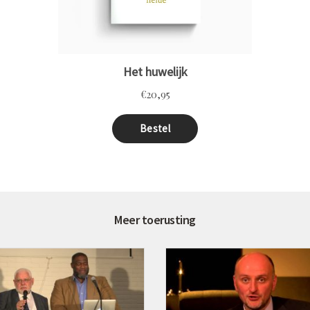
Meer toerusting