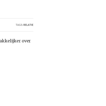
TAGS:
RELATIE
makkelijker over