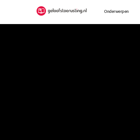
Onderwerpen