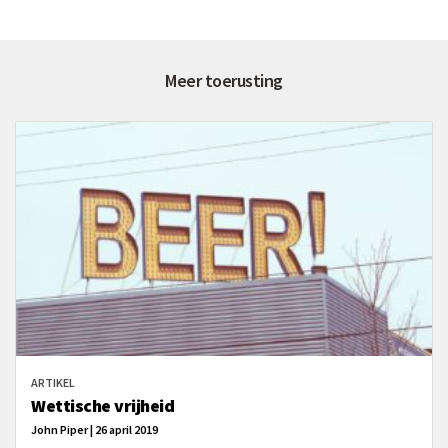
Meer toerusting
ARTIKEL
Wettische vrijheid
John Piper | 26 april 2019