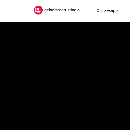
Onderwerpen